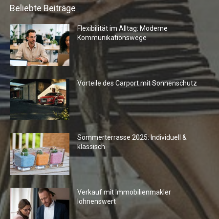
Beliebte Beiträge
Flexibilität im Alltag: Moderne
Kommunikationswege
Vorteile des Carport mit Sonnenschutz
Sommerterrasse 2025: Individuell &
klassisch
Verkauf mit Immobilienmakler
lohnenswert