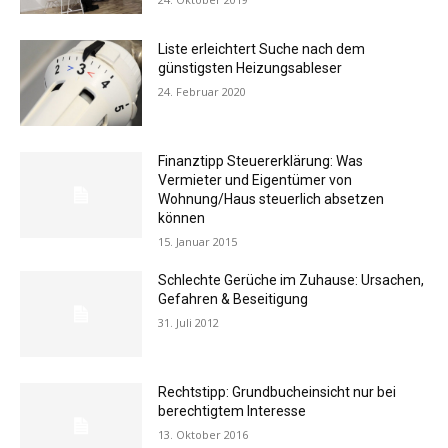
Liste erleichtert Suche nach dem
günstigsten Heizungsableser
24. Februar 2020
Finanztipp Steuererklärung: Was
Vermieter und Eigentümer von
Wohnung/Haus steuerlich absetzen
können
15. Januar 2015
Schlechte Gerüche im Zuhause: Ursachen,
Gefahren & Beseitigung
31. Juli 2012
Rechtstipp: Grundbucheinsicht nur bei
berechtigtem Interesse
13. Oktober 2016