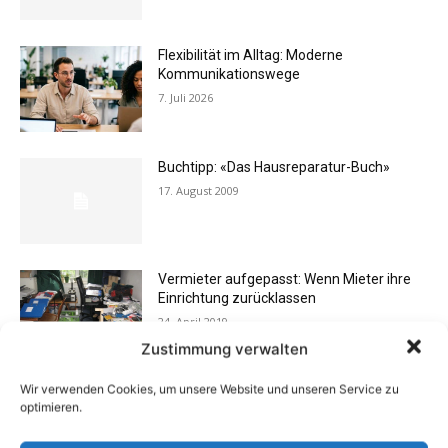
Flexibilität im Alltag: Moderne
Kommunikationswege
7. Juli 2026
Buchtipp: «Das Hausreparatur-Buch»
17. August 2009
Vermieter aufgepasst: Wenn Mieter ihre
Einrichtung zurücklassen
24. April 2019
Zustimmung verwalten
Wir verwenden Cookies, um unsere Website und unseren Service zu
Buchtipp: «Oliven»
optimieren.
13. Januar 2021