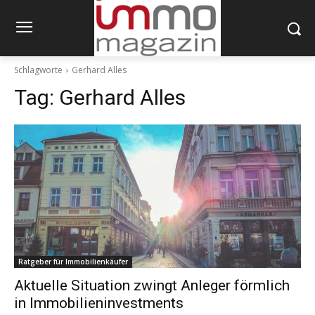
Schlagworte
Gerhard Alles
Tag:
Gerhard Alles
Ratgeber für Immobilienkäufer
Aktuelle Situation zwingt Anleger förmlich
in Immobilieninvestments