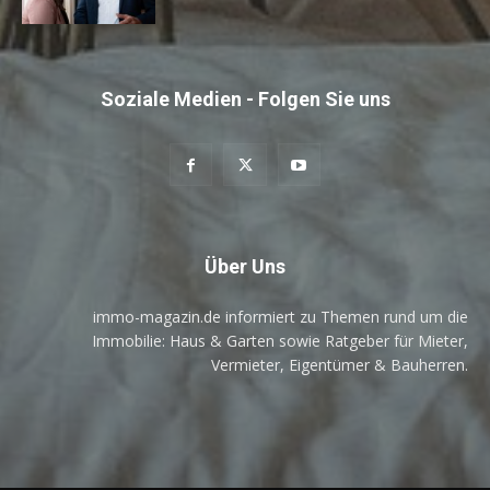
Soziale Medien - Folgen Sie uns
Über Uns
immo-magazin.de informiert zu Themen rund um die
Immobilie: Haus & Garten sowie Ratgeber für Mieter,
Vermieter, Eigentümer & Bauherren.