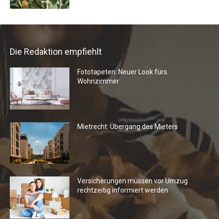
Die Redaktion empfiehlt
Fototapeten: Neuer Look fürs
Wohnzimmer
Mietrecht: Übergang des Mieters
Versicherungen müssen vor Umzug
rechtzeitig informiert werden