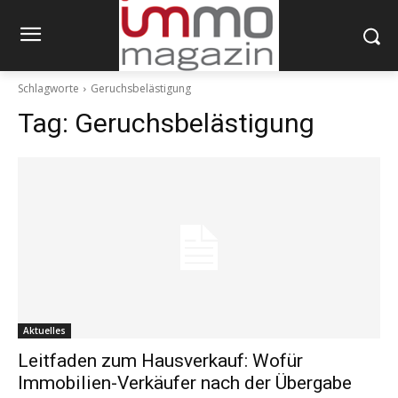
Schlagworte
Geruchsbelästigung
Tag:
Geruchsbelästigung
Aktuelles
Leitfaden zum Hausverkauf: Wofür
Immobilien-Verkäufer nach der Übergabe