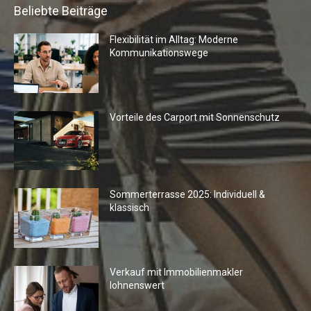
Beliebte Beiträge
Flexibilität im Alltag: Moderne
Kommunikationswege
Vorteile des Carport mit Sonnenschutz
Sommerterrasse 2025: Individuell &
klassisch
Verkauf mit Immobilienmakler
lohnenswert