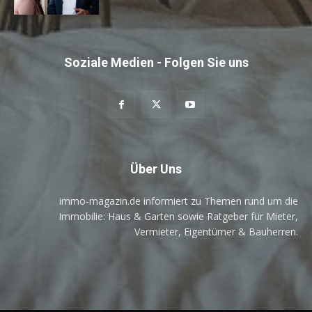
Soziale Medien - Folgen Sie uns
Über Uns
immo-magazin.de informiert zu Themen rund um die
Immobilie: Haus & Garten sowie Ratgeber für Mieter,
Vermieter, Eigentümer & Bauherren.