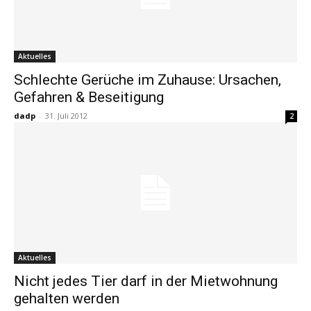
Aktuelles
Schlechte Gerüche im Zuhause: Ursachen,
Gefahren & Beseitigung
dadp
-
31. Juli 2012
2
Aktuelles
Nicht jedes Tier darf in der Mietwohnung
gehalten werden