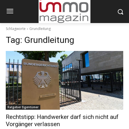
Schlagworte
Grundleitung
Tag:
Grundleitung
Ratgeber Eigentümer
Rechtstipp: Handwerker darf sich nicht auf
Vorgänger verlassen