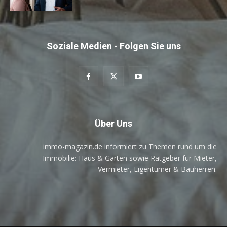
Soziale Medien - Folgen Sie uns
Über Uns
immo-magazin.de informiert zu Themen rund um die
Immobilie: Haus & Garten sowie Ratgeber für Mieter,
Vermieter, Eigentümer & Bauherren.