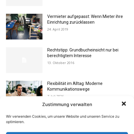
Vermieter aufgepasst: Wenn Mieter ihre
Einrichtung zurücklassen
24. April 2019
Rechtstipp: Grundbucheinsicht nur bei
berechtigtem Interesse
13. Oktober 2016
Flexibilität im Alltag: Moderne
Kommunikationswege
7. Juli 2026
Zustimmung verwalten
Wir verwenden Cookies, um unsere Website und unseren Service zu
Buchtipp: «Oliven»
optimieren.
13. Januar 2021