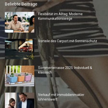
Beliebte Beiträge
Flexibilität im Alltag: Moderne
Kommunikationswege
Vorteile des Carport mit Sonnenschutz
Sommerterrasse 2025: Individuell &
klassisch
Verkauf mit Immobilienmakler
lohnenswert