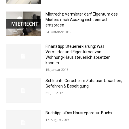
Mietrecht: Vermieter darf Eigentum des
Mieters nach Auszug nicht einfach
entsorgen
24. Oktober 2019
Finanztipp Steuererklärung: Was
Vermieter und Eigentümer von
Wohnung/Haus steuerlich absetzen
können
15. Januar 2015
Schlechte Gerüche im Zuhause: Ursachen,
Gefahren & Beseitigung
31. Juli 2012
Buchtipp: «Das Hausreparatur-Buch»
17. August 2009