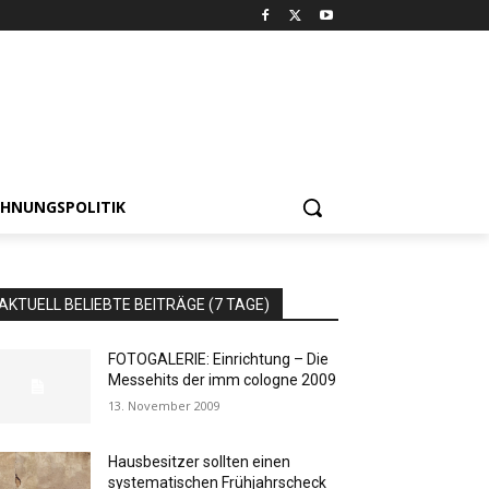
HNUNGSPOLITIK
AKTUELL BELIEBTE BEITRÄGE (7 TAGE)
FOTOGALERIE: Einrichtung – Die
Messehits der imm cologne 2009
13. November 2009
Hausbesitzer sollten einen
systematischen Frühjahrscheck