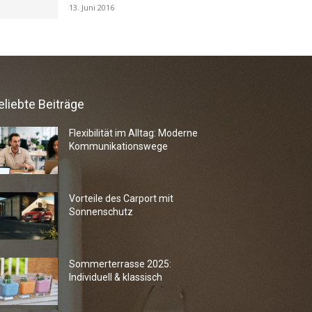
13. Juni 2016
eliebte Beiträge
Flexibilität im Alltag: Moderne
Kommunikationswege
Vorteile des Carport mit
Sonnenschutz
Sommerterrasse 2025:
Individuell & klassisch