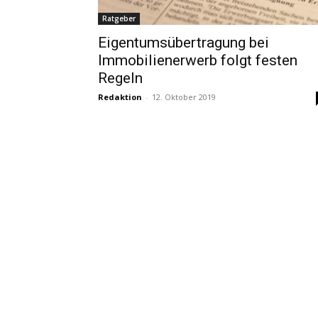
Ratgeber
Eigentumsübertragung bei
Immobilienerwerb folgt festen
Regeln
Redaktion
-
12. Oktober 2019