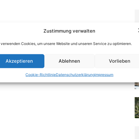
Zustimmung verwalten
 verwenden Cookies, um unsere Website und unseren Service zu optimieren.
Akzeptieren
Ablehnen
Vorlieben
Cookie-Richtlinie
Datenschutzerklärung
impressum