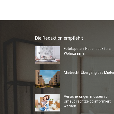
Die Redaktion empfiehlt
Fototapeten: Neuer Look fürs
Wohnzimmer
Mietrecht: Übergang des Miete
Versicherungen müssen vor
Umzug rechtzeitig informiert
werden