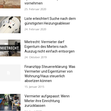
vornehmen
25. Februar 2020
Liste erleichtert Suche nach dem
günstigsten Heizungsableser
24. Februar 2020
Mietrecht: Vermieter darf
Eigentum des Mieters nach
Auszug nicht einfach entsorgen
24. Oktober 2019
Finanztipp Steuererklärung: Was
Vermieter und Eigentümer von
Wohnung/Haus steuerlich
absetzen können
15. Januar 2015
Vermieter aufgepasst: Wenn
Mieter ihre Einrichtung
zurücklassen