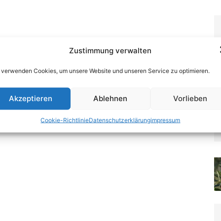
Zustimmung verwalten
 verwenden Cookies, um unsere Website und unseren Service zu optimieren.
Akzeptieren
Ablehnen
Vorlieben
Cookie-Richtlinie
Datenschutzerklärung
impressum