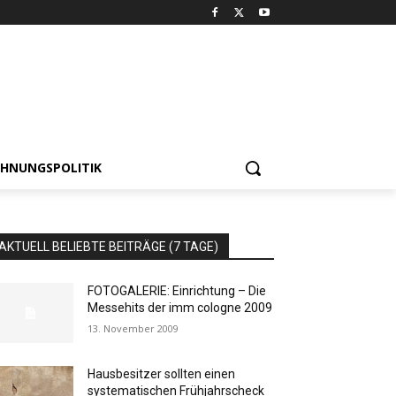
HNUNGSPOLITIK
AKTUELL BELIEBTE BEITRÄGE (7 TAGE)
FOTOGALERIE: Einrichtung – Die
Messehits der imm cologne 2009
13. November 2009
Hausbesitzer sollten einen
systematischen Frühjahrscheck