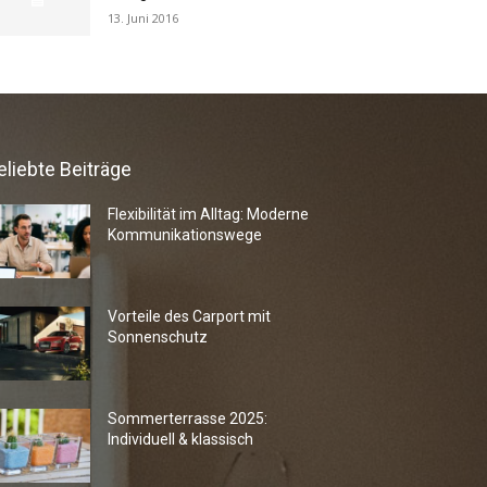
13. Juni 2016
eliebte Beiträge
Flexibilität im Alltag: Moderne
Kommunikationswege
Vorteile des Carport mit
Sonnenschutz
Sommerterrasse 2025:
Individuell & klassisch