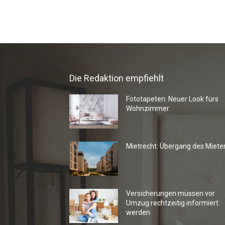
Die Redaktion empfiehlt
Fototapeten: Neuer Look fürs
Wohnzimmer
Mietrecht: Übergang des Miete
Versicherungen müssen vor
Umzug rechtzeitig informiert
werden