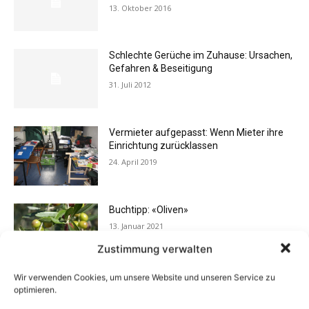
13. Oktober 2016
Schlechte Gerüche im Zuhause: Ursachen,
Gefahren & Beseitigung
31. Juli 2012
Vermieter aufgepasst: Wenn Mieter ihre
Einrichtung zurücklassen
24. April 2019
Buchtipp: «Oliven»
13. Januar 2021
Zustimmung verwalten
Wir verwenden Cookies, um unsere Website und unseren Service zu
Flexibilität im Alltag: Moderne
optimieren.
Kommunikationswege