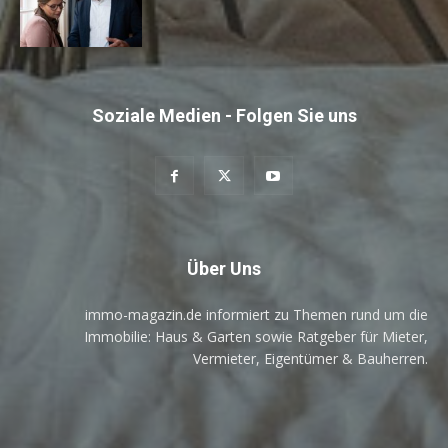
Soziale Medien - Folgen Sie uns
Über Uns
immo-magazin.de informiert zu Themen rund um die
Immobilie: Haus & Garten sowie Ratgeber für Mieter,
Vermieter, Eigentümer & Bauherren.