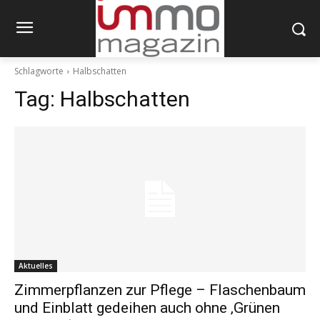
Schlagworte
Halbschatten
Tag:
Halbschatten
Aktuelles
Zimmerpflanzen zur Pflege – Flaschenbaum
und Einblatt gedeihen auch ohne ‚Grünen