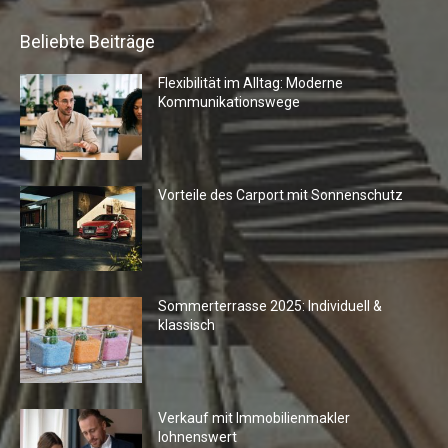
Beliebte Beiträge
Flexibilität im Alltag: Moderne
Kommunikationswege
Vorteile des Carport mit Sonnenschutz
Sommerterrasse 2025: Individuell &
klassisch
Verkauf mit Immobilienmakler
lohnenswert