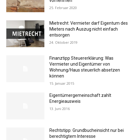
vornehmen
25. Februar 2020
Mietrecht: Vermieter darf Eigentum des
Mieters nach Auszug nicht einfach
entsorgen
24. Oktober 2019
Finanztipp Steuererklärung: Was
Vermieter und Eigentümer von
Wohnung/Haus steuerlich absetzen
können
15. Januar 2015
Eigentümergemeinschaft zahlt
Energieausweis
13. Juni 2016
Rechtstipp: Grundbucheinsicht nur bei
berechtigtem Interesse