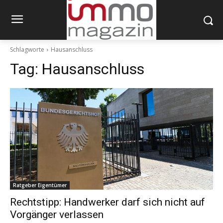
Schlagworte
Hausanschluss
Tag:
Hausanschluss
Ratgeber Eigentümer
Rechtstipp: Handwerker darf sich nicht auf
Vorgänger verlassen