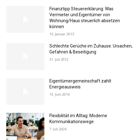
Finanztipp Steuererklärung: Was
Vermieter und Eigentümer von
Wohnung/Haus steuerlich absetzen
können
15. Januar 2015
Schlechte Gerüche im Zuhause: Ursachen,
Gefahren & Beseitigung
31. Juli 2012
Eigentümergemeinschaft zahlt
Energieausweis
13. Juni 2016
Flexibilität im Alltag: Moderne
Kommunikationswege
7. Juli 2026