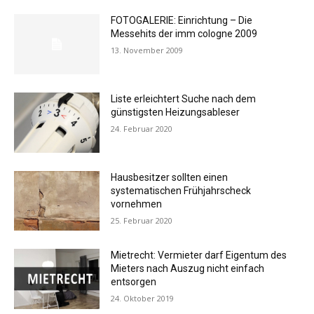
FOTOGALERIE: Einrichtung – Die
Messehits der imm cologne 2009
13. November 2009
Liste erleichtert Suche nach dem
günstigsten Heizungsableser
24. Februar 2020
Hausbesitzer sollten einen
systematischen Frühjahrscheck
vornehmen
25. Februar 2020
Mietrecht: Vermieter darf Eigentum des
Mieters nach Auszug nicht einfach
entsorgen
24. Oktober 2019