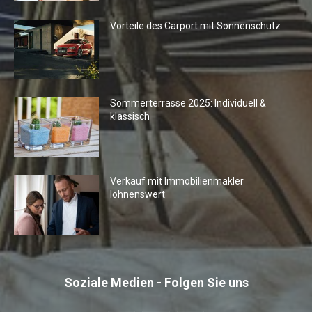
Vorteile des Carport mit Sonnenschutz
Sommerterrasse 2025: Individuell &
klassisch
Verkauf mit Immobilienmakler
lohnenswert
Soziale Medien - Folgen Sie uns