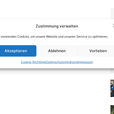
Zustimmung verwalten
 verwenden Cookies, um unsere Website und unseren Service zu optimieren.
Akzeptieren
Ablehnen
Vorlieben
Cookie-Richtlinie
Datenschutzerklärung
impressum