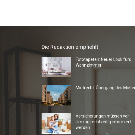
Die Redaktion empfiehlt
Fototapeten: Neuer Look fürs
Wohnzimmer
Mietrecht: Übergang des Miete
Versicherungen müssen vor
Umzug rechtzeitig informiert
werden