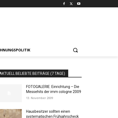
HNUNGSPOLITIK
AKTUELL BELIEBTE BEITRÄGE (7 TAGE)
FOTOGALERIE: Einrichtung – Die
Messehits der imm cologne 2009
13. November 2009
Hausbesitzer sollten einen
systematischen Frühjahrscheck