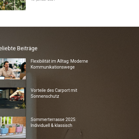
eliebte Beiträge
Flexibilität im Alltag: Moderne
Kommunikationswege
Vorteile des Carport mit
Sonnenschutz
Sommerterrasse 2025:
Individuell & klassisch