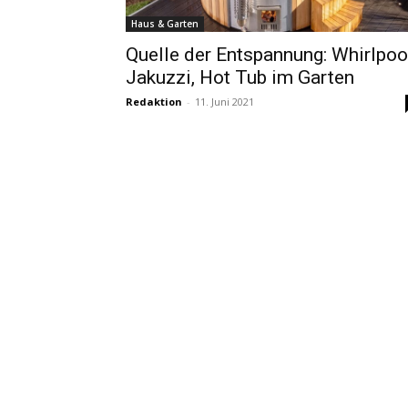
Haus & Garten
Quelle der Entspannung: Whirlpoo
Jakuzzi, Hot Tub im Garten
Redaktion
-
11. Juni 2021