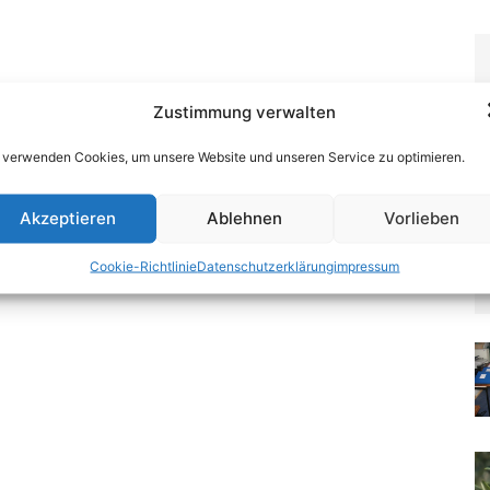
Zustimmung verwalten
 verwenden Cookies, um unsere Website und unseren Service zu optimieren.
Akzeptieren
Ablehnen
Vorlieben
Cookie-Richtlinie
Datenschutzerklärung
impressum