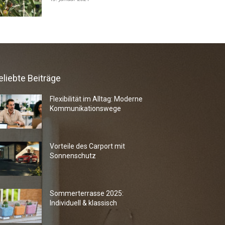
eliebte Beiträge
Flexibilität im Alltag: Moderne
Kommunikationswege
Vorteile des Carport mit
Sonnenschutz
Sommerterrasse 2025:
Individuell & klassisch