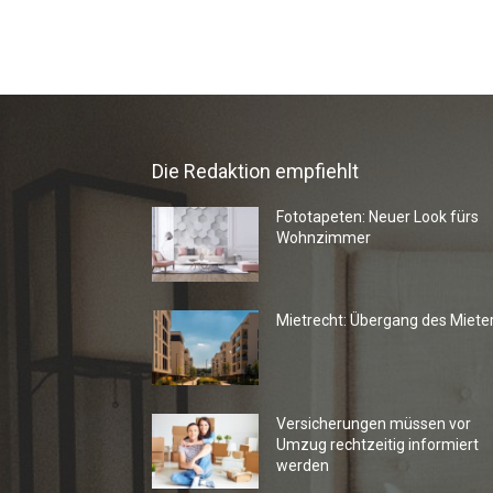
Die Redaktion empfiehlt
Fototapeten: Neuer Look fürs
Wohnzimmer
Mietrecht: Übergang des Miete
Versicherungen müssen vor
Umzug rechtzeitig informiert
werden