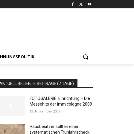
HNUNGSPOLITIK
AKTUELL BELIEBTE BEITRÄGE (7 TAGE)
FOTOGALERIE: Einrichtung – Die
Messehits der imm cologne 2009
13. November 2009
Hausbesitzer sollten einen
systematischen Frühjahrscheck