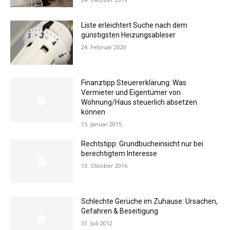
Liste erleichtert Suche nach dem
günstigsten Heizungsableser
24. Februar 2020
Finanztipp Steuererklärung: Was
Vermieter und Eigentümer von
Wohnung/Haus steuerlich absetzen
können
15. Januar 2015
Rechtstipp: Grundbucheinsicht nur bei
berechtigtem Interesse
13. Oktober 2016
Schlechte Gerüche im Zuhause: Ursachen,
Gefahren & Beseitigung
31. Juli 2012