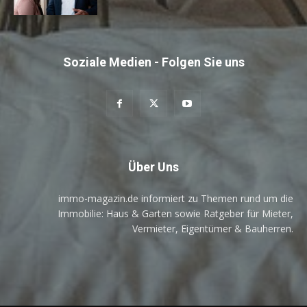
Soziale Medien - Folgen Sie uns
Über Uns
immo-magazin.de informiert zu Themen rund um die
Immobilie: Haus & Garten sowie Ratgeber für Mieter,
Vermieter, Eigentümer & Bauherren.