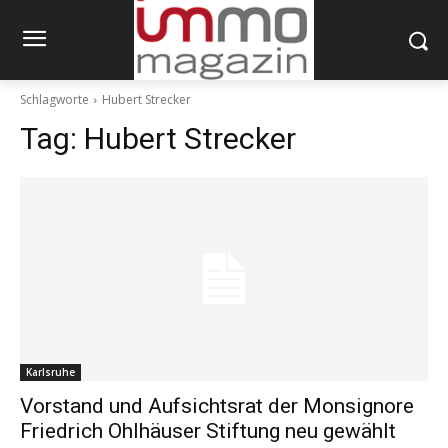
Schlagworte
Hubert Strecker
Tag:
Hubert Strecker
Karlsruhe
Vorstand und Aufsichtsrat der Monsignore
Friedrich Ohlhäuser Stiftung neu gewählt