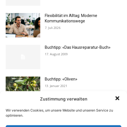
Flexibilität im Alltag: Moderne
Kommunikationswege
7. Juli 2026
Buchtipp: «Das Hausreparatur-Buch»
17. August 2009
Buchtipp: «Oliven»
13. Januar 2021
Zustimmung verwalten
Wir verwenden Cookies, um unsere Website und unseren Service zu
Vermieter aufgepasst: Wenn Mieter ihre
optimieren.
Einrichtung zurücklassen
24. April 2019