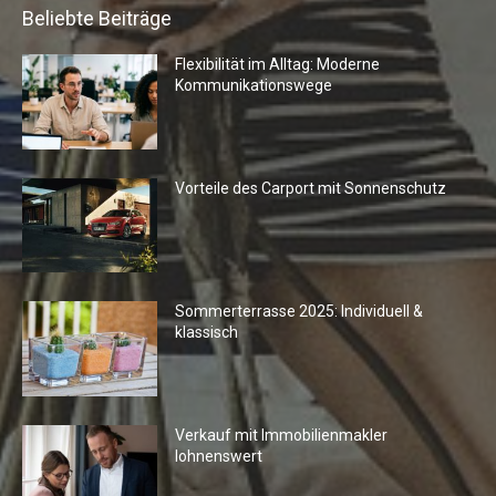
Beliebte Beiträge
Flexibilität im Alltag: Moderne
Kommunikationswege
Vorteile des Carport mit Sonnenschutz
Sommerterrasse 2025: Individuell &
klassisch
Verkauf mit Immobilienmakler
lohnenswert