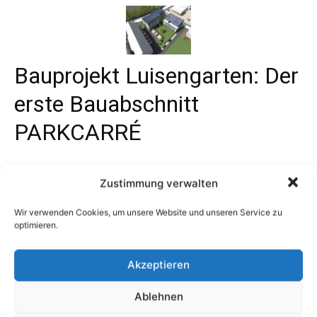
Zustimmung verwalten
Wir verwenden Cookies, um unsere Website und unseren Service zu
optimieren.
Akzeptieren
Ablehnen