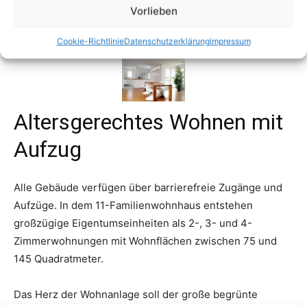
Vorlieben
Cookie-Richtlinie
Datenschutzerklärung
impressum