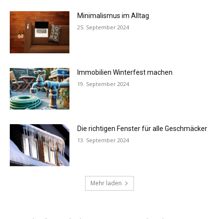
Minimalismus im Alltag
25. September 2024
Immobilien Winterfest machen
19. September 2024
Die richtigen Fenster für alle Geschmäcker
13. September 2024
Mehr laden