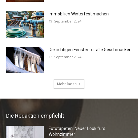
Die Redaktion empfiehlt
Fototapeten: Neuer Look fürs
Wohnzimmer