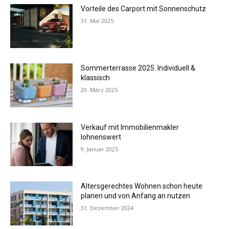
Vorteile des Carport mit Sonnenschutz
31. Mai 2025
Sommerterrasse 2025: Individuell &
klassisch
29. März 2025
Verkauf mit Immobilienmakler
lohnenswert
9. Januar 2025
Altersgerechtes Wohnen schon heute
planen und von Anfang an nutzen
31. Dezember 2024