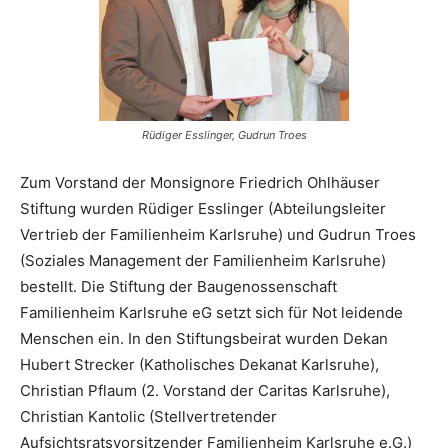
Rüdiger Esslinger, Gudrun Troes
Zum Vorstand der Monsignore Friedrich Ohlhäuser
Stiftung wurden Rüdiger Esslinger (Abteilungsleiter
Vertrieb der Familienheim Karlsruhe) und Gudrun Troes
(Soziales Management der Familienheim Karlsruhe)
bestellt. Die Stiftung der Baugenossenschaft
Familienheim Karlsruhe eG setzt sich für Not leidende
Menschen ein. In den Stiftungsbeirat wurden Dekan
Hubert Strecker (Katholisches Dekanat Karlsruhe),
Christian Pflaum (2. Vorstand der Caritas Karlsruhe),
Christian Kantolic (Stellvertretender
Aufsichtsratsvorsitzender Familienheim Karlsruhe e.G.)