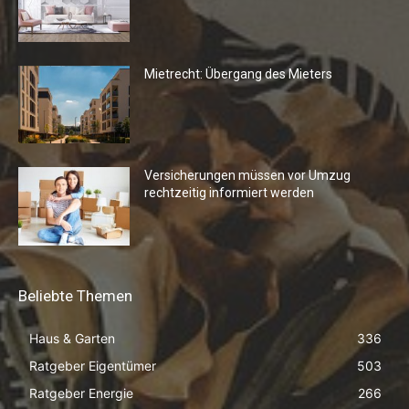
Mietrecht: Übergang des Mieters
Versicherungen müssen vor Umzug
rechtzeitig informiert werden
Beliebte Themen
Haus & Garten
336
Ratgeber Eigentümer
503
Ratgeber Energie
266