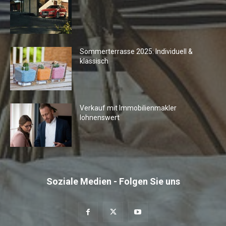
Sommerterrasse 2025: Individuell &
klassisch
Verkauf mit Immobilienmakler
lohnenswert
Soziale Medien - Folgen Sie uns