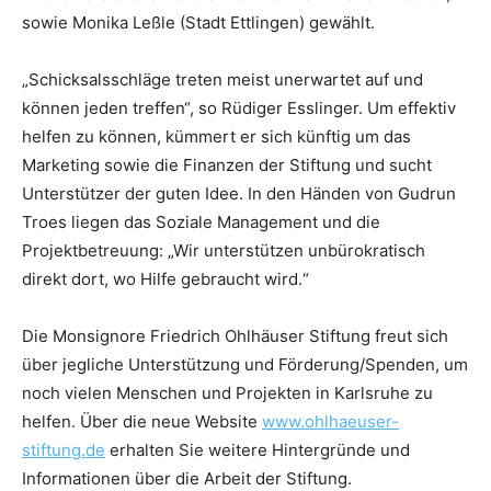
sowie Monika Leßle (Stadt Ettlingen) gewählt.
„Schicksalsschläge treten meist unerwartet auf und
können jeden treffen“, so Rüdiger Esslinger. Um effektiv
helfen zu können, kümmert er sich künftig um das
Marketing sowie die Finanzen der Stiftung und sucht
Unterstützer der guten Idee. In den Händen von Gudrun
Troes liegen das Soziale Management und die
Projektbetreuung: „Wir unterstützen unbürokratisch
direkt dort, wo Hilfe gebraucht wird.“
Die Monsignore Friedrich Ohlhäuser Stiftung freut sich
über jegliche Unterstützung und Förderung/Spenden, um
noch vielen Menschen und Projekten in Karlsruhe zu
helfen. Über die neue Website
www.ohlhaeuser-
stiftung.de
erhalten Sie weitere Hintergründe und
Informationen über die Arbeit der Stiftung.