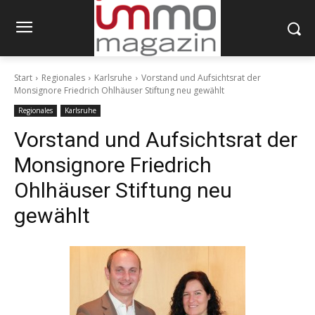
Start
Regionales
Karlsruhe
Vorstand und Aufsichtsrat der
Monsignore Friedrich Ohlhäuser Stiftung neu gewählt
Regionales
Karlsruhe
Vorstand und Aufsichtsrat der
Monsignore Friedrich
Ohlhäuser Stiftung neu
gewählt