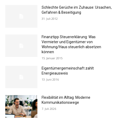
Schlechte Gerüche im Zuhause: Ursachen,
Gefahren & Beseitigung
31. Juli 2012
Finanztipp Steuererklärung: Was
Vermieter und Eigentümer von
Wohnung/Haus steuerlich absetzen
können
15. Januar 2015
Eigentümergemeinschaft zahlt
Energieausweis
13. Juni 2016
Flexibilität im Alltag: Moderne
Kommunikationswege
7. Juli 2026