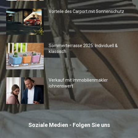
Vorteile des Carport mit Sonnenschutz
Sommerterrasse 2025: Individuell &
klassisch
Verkauf mit Immobilienmakler
lohnenswert
Soziale Medien - Folgen Sie uns