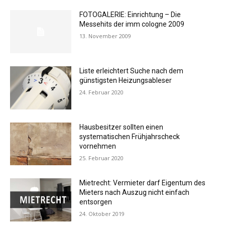
FOTOGALERIE: Einrichtung – Die
Messehits der imm cologne 2009
13. November 2009
Liste erleichtert Suche nach dem
günstigsten Heizungsableser
24. Februar 2020
Hausbesitzer sollten einen
systematischen Frühjahrscheck
vornehmen
25. Februar 2020
Mietrecht: Vermieter darf Eigentum des
Mieters nach Auszug nicht einfach
entsorgen
24. Oktober 2019