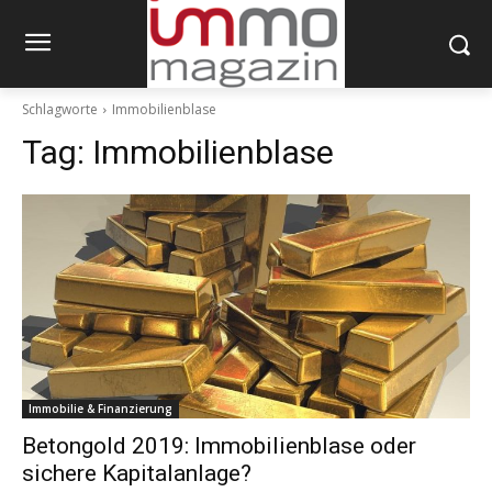
Schlagworte
Immobilienblase
Tag:
Immobilienblase
Immobilie & Finanzierung
Betongold 2019: Immobilienblase oder
sichere Kapitalanlage?