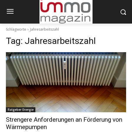
Schlagworte
Jahresarbeitszahl
Tag:
Jahresarbeitszahl
Ratgeber Energie
Strengere Anforderungen an Förderung von
Wärmepumpen