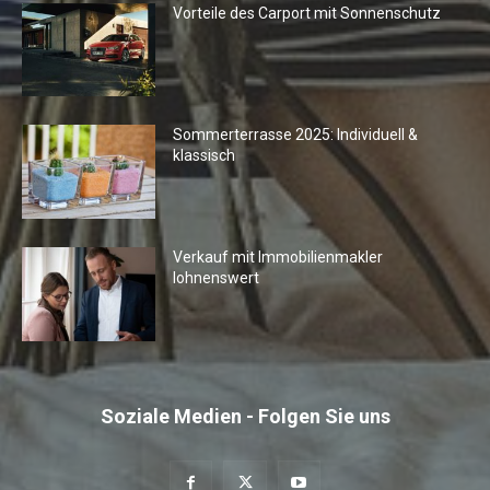
Vorteile des Carport mit Sonnenschutz
Sommerterrasse 2025: Individuell &
klassisch
Verkauf mit Immobilienmakler
lohnenswert
Soziale Medien - Folgen Sie uns