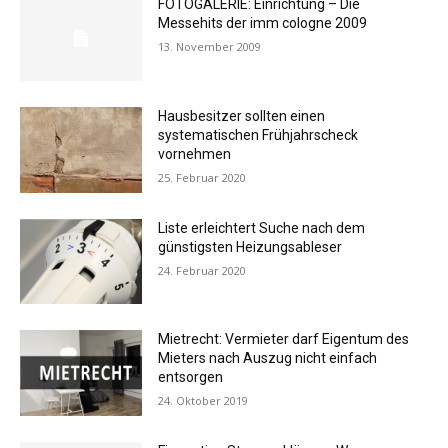
FOTOGALERIE: Einrichtung – Die
Messehits der imm cologne 2009
13. November 2009
Hausbesitzer sollten einen
systematischen Frühjahrscheck
vornehmen
25. Februar 2020
Liste erleichtert Suche nach dem
günstigsten Heizungsableser
24. Februar 2020
Mietrecht: Vermieter darf Eigentum des
Mieters nach Auszug nicht einfach
entsorgen
24. Oktober 2019