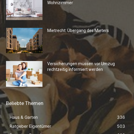
Wohnzimmer
Mietrecht: Übergang des Mieters
Versicherungen müssen vor Umzug
rechtzeitig informiert werden
Beliebte Themen
Haus & Garten
336
Ratgeber Eigentümer
503