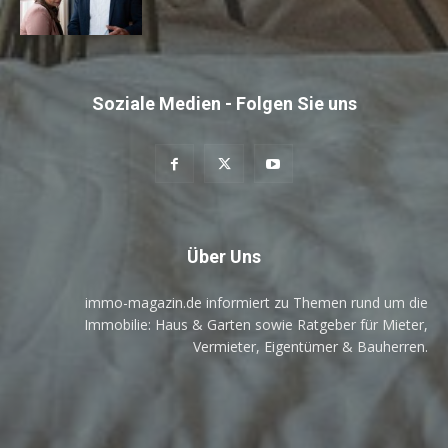
Soziale Medien - Folgen Sie uns
Über Uns
immo-magazin.de informiert zu Themen rund um die
Immobilie: Haus & Garten sowie Ratgeber für Mieter,
Vermieter, Eigentümer & Bauherren.