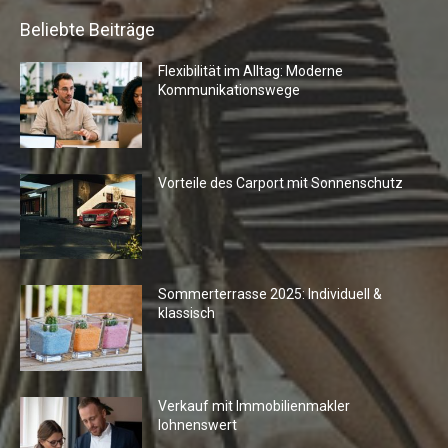
Beliebte Beiträge
Flexibilität im Alltag: Moderne
Kommunikationswege
Vorteile des Carport mit Sonnenschutz
Sommerterrasse 2025: Individuell &
klassisch
Verkauf mit Immobilienmakler
lohnenswert