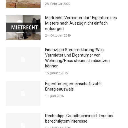
25. Februar 2020
Mietrecht: Vermieter darf Eigentum des
Mieters nach Auszug nicht einfach
entsorgen
24. Oktober 2019
Finanztipp Steuererklärung: Was
Vermieter und Eigentümer von
Wohnung/Haus steuerlich absetzen
können
15. Januar 2015
Eigentümergemeinschaft zahlt
Energieausweis
13. Juni 2016
Rechtstipp: Grundbucheinsicht nur bei
berechtigtem Interesse
13. Oktober 2016