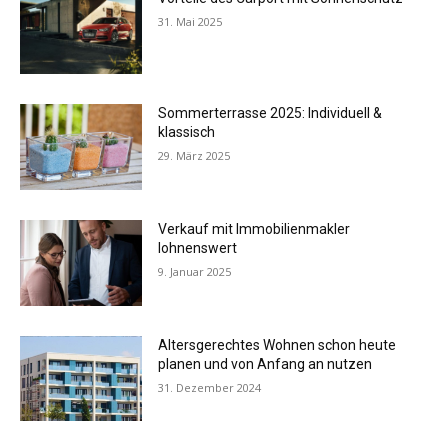
31. Mai 2025
Sommerterrasse 2025: Individuell &
klassisch
29. März 2025
Verkauf mit Immobilienmakler
lohnenswert
9. Januar 2025
Altersgerechtes Wohnen schon heute
planen und von Anfang an nutzen
31. Dezember 2024