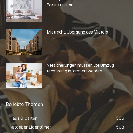
Wohnzimmer
Mietrecht: Übergang des Mieters
Versicherungen müssen vor Umzug
rechtzeitig informiert werden
Beliebte Themen
Haus & Garten
336
Ratgeber Eigentümer
503