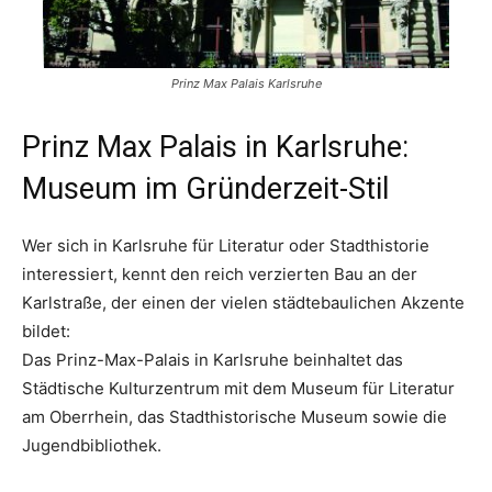
Prinz Max Palais Karlsruhe
Prinz Max Palais in Karlsruhe:
Museum im Gründerzeit-Stil
Wer sich in Karlsruhe für Literatur oder Stadthistorie
interessiert, kennt den reich verzierten Bau an der
Karlstraße, der einen der vielen städtebaulichen Akzente
bildet:
Das Prinz-Max-Palais in Karlsruhe beinhaltet das
Städtische Kulturzentrum mit dem Museum für Literatur
am Oberrhein, das Stadthistorische Museum sowie die
Jugendbibliothek.