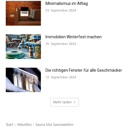
Minimalismus im Alltag
25. September 2024
Immobilien Winterfest machen
19. September 2024
Die richtigen Fenster für alle Geschmäcker
13. September 2024
Mehr laden