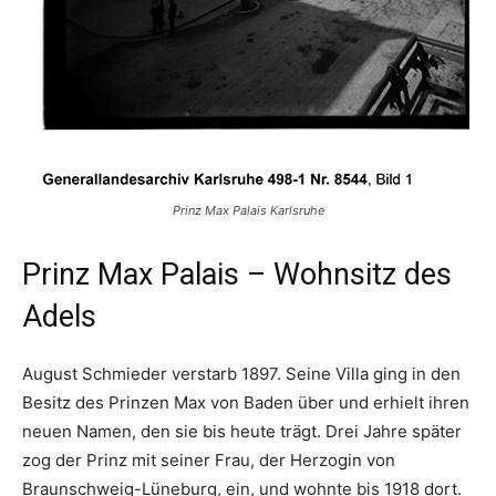
Prinz Max Palais Karlsruhe
Prinz Max Palais – Wohnsitz des
Adels
August Schmieder verstarb 1897. Seine Villa ging in den
Besitz des Prinzen Max von Baden über und erhielt ihren
neuen Namen, den sie bis heute trägt. Drei Jahre später
zog der Prinz mit seiner Frau, der Herzogin von
Braunschweig-Lüneburg, ein, und wohnte bis 1918 dort.