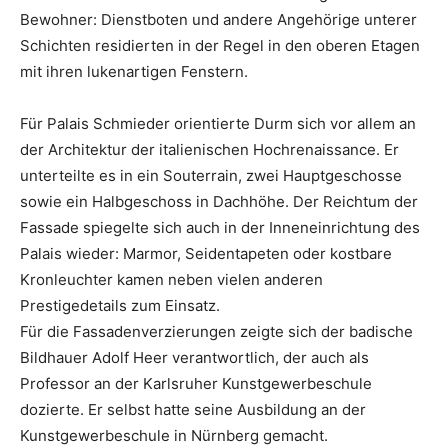
Bewohner: Dienstboten und andere Angehörige unterer
Schichten residierten in der Regel in den oberen Etagen
mit ihren lukenartigen Fenstern.
Für Palais Schmieder orientierte Durm sich vor allem an
der Architektur der italienischen Hochrenaissance. Er
unterteilte es in ein Souterrain, zwei Hauptgeschosse
sowie ein Halbgeschoss in Dachhöhe. Der Reichtum der
Fassade spiegelte sich auch in der Inneneinrichtung des
Palais wieder: Marmor, Seidentapeten oder kostbare
Kronleuchter kamen neben vielen anderen
Prestigedetails zum Einsatz.
Für die Fassadenverzierungen zeigte sich der badische
Bildhauer Adolf Heer verantwortlich, der auch als
Professor an der Karlsruher Kunstgewerbeschule
dozierte. Er selbst hatte seine Ausbildung an der
Kunstgewerbeschule in Nürnberg gemacht.