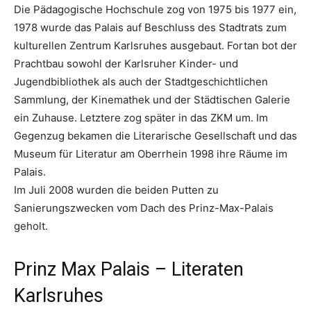
Die Pädagogische Hochschule zog von 1975 bis 1977 ein,
1978 wurde das Palais auf Beschluss des Stadtrats zum
kulturellen Zentrum Karlsruhes ausgebaut. Fortan bot der
Prachtbau sowohl der Karlsruher Kinder- und
Jugendbibliothek als auch der Stadtgeschichtlichen
Sammlung, der Kinemathek und der Städtischen Galerie
ein Zuhause. Letztere zog später in das ZKM um. Im
Gegenzug bekamen die Literarische Gesellschaft und das
Museum für Literatur am Oberrhein 1998 ihre Räume im
Palais.
Im Juli 2008 wurden die beiden Putten zu
Sanierungszwecken vom Dach des Prinz-Max-Palais
geholt.
Prinz Max Palais – Literaten
Karlsruhes