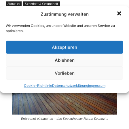
Zustimmung verwalten
Wir verwenden Cookies, um unsere Website und unseren Service zu
optimieren.
Akzeptieren
Ablehnen
Vorlieben
Cookie-Richtlinie
Datenschutzerklärung
impressum