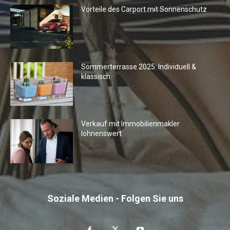
Vorteile des Carport mit Sonnenschutz
Sommerterrasse 2025: Individuell &
klassisch
Verkauf mit Immobilienmakler
lohnenswert
Soziale Medien - Folgen Sie uns