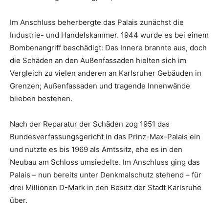
Im Anschluss beherbergte das Palais zunächst die
Industrie- und Handelskammer. 1944 wurde es bei einem
Bombenangriff beschädigt: Das Innere brannte aus, doch
die Schäden an den Außenfassaden hielten sich im
Vergleich zu vielen anderen an Karlsruher Gebäuden in
Grenzen; Außenfassaden und tragende Innenwände
blieben bestehen.
Nach der Reparatur der Schäden zog 1951 das
Bundesverfassungsgericht in das Prinz-Max-Palais ein
und nutzte es bis 1969 als Amtssitz, ehe es in den
Neubau am Schloss umsiedelte. Im Anschluss ging das
Palais – nun bereits unter Denkmalschutz stehend – für
drei Millionen D-Mark in den Besitz der Stadt Karlsruhe
über.