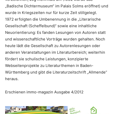
„Badische Dichtermuseum“ im Palais Solms eröffnet) und
wurde in Kriegszeiten nur für kurze Zeit stillgelegt.
1972 erfolgten die Umbenennung in die „Literarische
Gesellschaft (Scheffelbund)“ sowie eine inhaltliche
Neuorientierung: Es fanden Lesungen von Autoren statt
und wissenschaftliche Vorträge wurden gehalten. Noch
heute lädt die Gesellschaft zu Autorenlesungen oder
anderen Veranstaltungen im Literaturbereich; weiterhin
fördert sie schulische Leistungen, konzipierte
Webseitenprojekte zu Literaturthemen in Baden-
Württemberg und gibt die Literaturzeitschrift „Allmende“
heraus.
Erschienen immo-magazin Ausgabe 4/2012