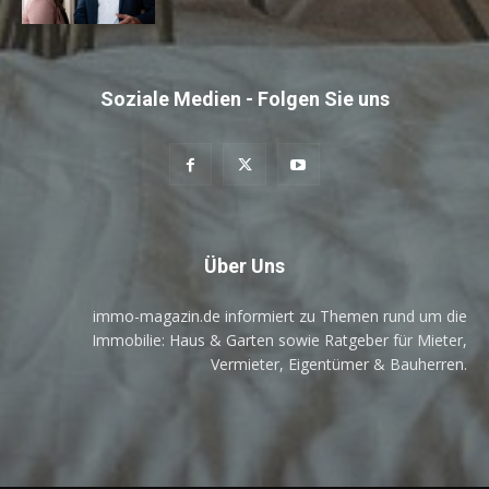
Soziale Medien - Folgen Sie uns
Über Uns
immo-magazin.de informiert zu Themen rund um die
Immobilie: Haus & Garten sowie Ratgeber für Mieter,
Vermieter, Eigentümer & Bauherren.