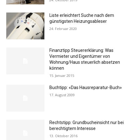
Liste erleichtert Suche nach dem
günstigsten Heizungsableser
24. Februar 2020
Finanztipp Steuererklärung: Was
Vermieter und Eigentümer von
Wohnung/Haus steuerlich absetzen
können
15. Januar 2015
Buchtipp: «Das Hausreparatur-Buch»
17. August 2009
Rechtstipp: Grundbucheinsicht nur bei
berechtigtem Interesse
13. Oktober 2016