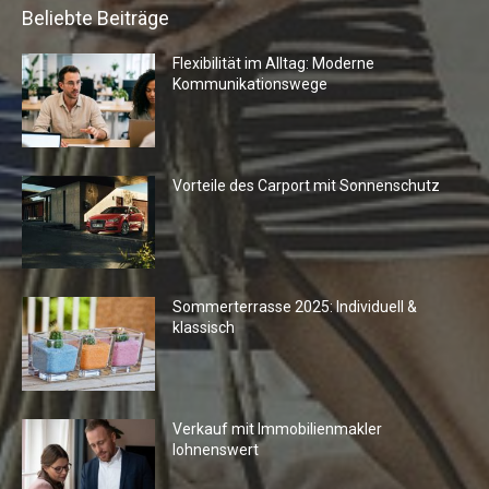
Beliebte Beiträge
Flexibilität im Alltag: Moderne
Kommunikationswege
Vorteile des Carport mit Sonnenschutz
Sommerterrasse 2025: Individuell &
klassisch
Verkauf mit Immobilienmakler
lohnenswert