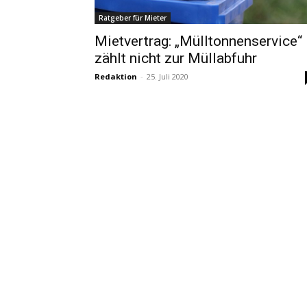
Ratgeber für Mieter
Mietvertrag: „Mülltonnenservice“
zählt nicht zur Müllabfuhr
Redaktion
-
25. Juli 2020