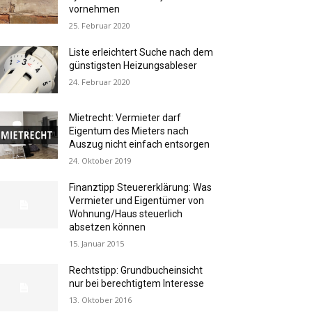
vornehmen
25. Februar 2020
Liste erleichtert Suche nach dem
günstigsten Heizungsableser
24. Februar 2020
Mietrecht: Vermieter darf
Eigentum des Mieters nach
Auszug nicht einfach entsorgen
24. Oktober 2019
Finanztipp Steuererklärung: Was
Vermieter und Eigentümer von
Wohnung/Haus steuerlich
absetzen können
15. Januar 2015
Rechtstipp: Grundbucheinsicht
nur bei berechtigtem Interesse
13. Oktober 2016