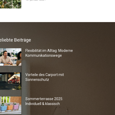
eliebte Beiträge
Flexibilität im Alltag: Moderne
Kommunikationswege
Vorteile des Carport mit
Sonnenschutz
Sommerterrasse 2025:
Individuell & klassisch