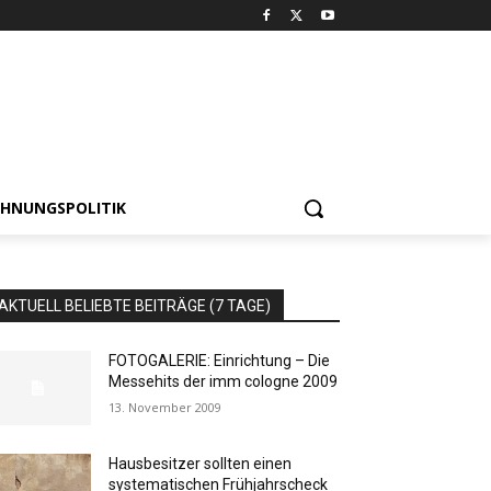
HNUNGSPOLITIK
AKTUELL BELIEBTE BEITRÄGE (7 TAGE)
FOTOGALERIE: Einrichtung – Die
Messehits der imm cologne 2009
13. November 2009
Hausbesitzer sollten einen
systematischen Frühjahrscheck