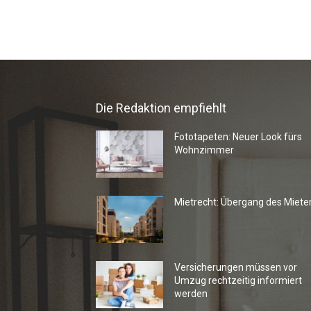
Die Redaktion empfiehlt
Fototapeten: Neuer Look fürs
Wohnzimmer
Mietrecht: Übergang des Miete
Versicherungen müssen vor
Umzug rechtzeitig informiert
werden