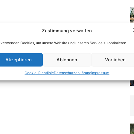
Zustimmung verwalten
 verwenden Cookies, um unsere Website und unseren Service zu optimieren.
Akzeptieren
Ablehnen
Vorlieben
Cookie-Richtlinie
Datenschutzerklärung
impressum