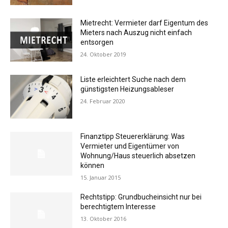
Mietrecht: Vermieter darf Eigentum des
Mieters nach Auszug nicht einfach
entsorgen
24. Oktober 2019
Liste erleichtert Suche nach dem
günstigsten Heizungsableser
24. Februar 2020
Finanztipp Steuererklärung: Was
Vermieter und Eigentümer von
Wohnung/Haus steuerlich absetzen
können
15. Januar 2015
Rechtstipp: Grundbucheinsicht nur bei
berechtigtem Interesse
13. Oktober 2016