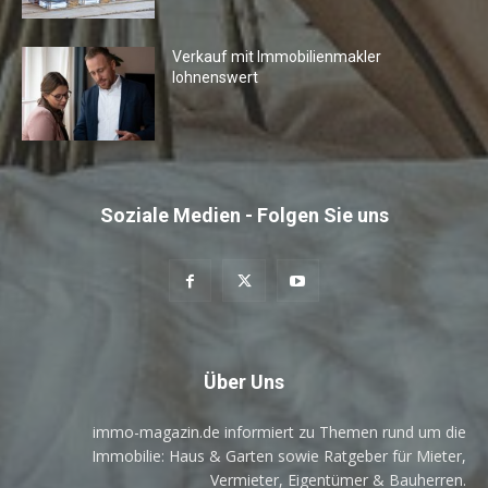
Verkauf mit Immobilienmakler
lohnenswert
Soziale Medien - Folgen Sie uns
Über Uns
immo-magazin.de informiert zu Themen rund um die
Immobilie: Haus & Garten sowie Ratgeber für Mieter,
Vermieter, Eigentümer & Bauherren.