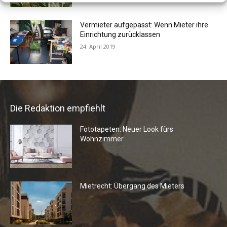
Vermieter aufgepasst: Wenn Mieter ihre
Einrichtung zurücklassen
24. April 2019
Die Redaktion empfiehlt
Fototapeten: Neuer Look fürs
Wohnzimmer
Mietrecht: Übergang des Mieters