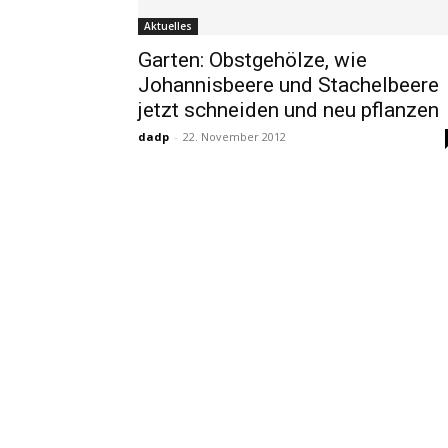
Aktuelles
Garten: Obstgehölze, wie
Johannisbeere und Stachelbeere
jetzt schneiden und neu pflanzen
dadp
-
22. November 2012