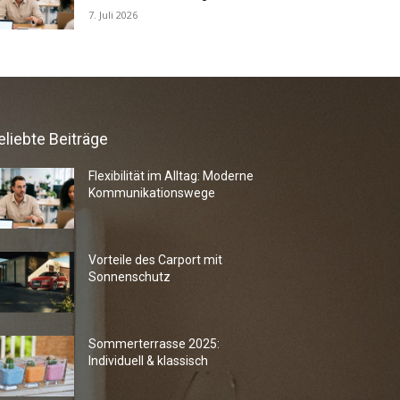
7. Juli 2026
eliebte Beiträge
Flexibilität im Alltag: Moderne
Kommunikationswege
Vorteile des Carport mit
Sonnenschutz
Sommerterrasse 2025:
Individuell & klassisch