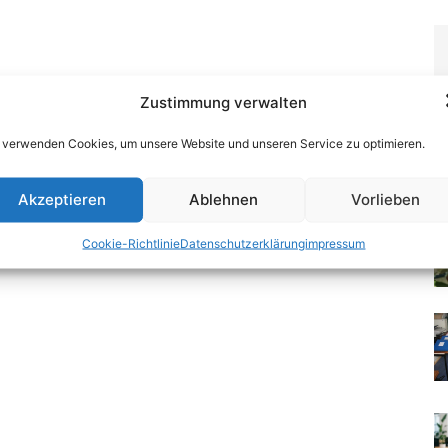
Zustimmung verwalten
 verwenden Cookies, um unsere Website und unseren Service zu optimieren.
Akzeptieren
Ablehnen
Vorlieben
Cookie-Richtlinie
Datenschutzerklärung
impressum