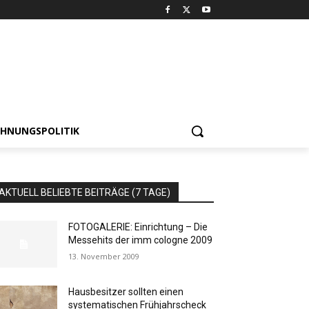
HNUNGSPOLITIK
AKTUELL BELIEBTE BEITRÄGE (7 TAGE)
FOTOGALERIE: Einrichtung – Die
Messehits der imm cologne 2009
13. November 2009
Hausbesitzer sollten einen
systematischen Frühjahrscheck