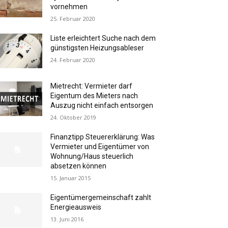
vornehmen
25. Februar 2020
Liste erleichtert Suche nach dem
günstigsten Heizungsableser
24. Februar 2020
Mietrecht: Vermieter darf
Eigentum des Mieters nach
Auszug nicht einfach entsorgen
24. Oktober 2019
Finanztipp Steuererklärung: Was
Vermieter und Eigentümer von
Wohnung/Haus steuerlich
absetzen können
15. Januar 2015
Eigentümergemeinschaft zahlt
Energieausweis
13. Juni 2016