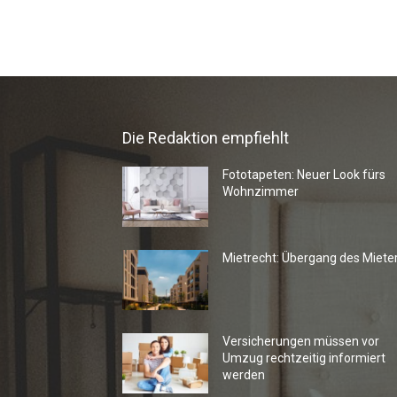
Die Redaktion empfiehlt
Fototapeten: Neuer Look fürs
Wohnzimmer
Mietrecht: Übergang des Miete
Versicherungen müssen vor
Umzug rechtzeitig informiert
werden