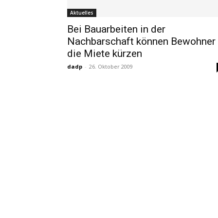
Aktuelles
Bei Bauarbeiten in der
Nachbarschaft können Bewohner
die Miete kürzen
dadp
-
26. Oktober 2009