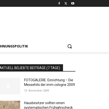
HNUNGSPOLITIK
AKTUELL BELIEBTE BEITRÄGE (7 TAGE)
FOTOGALERIE: Einrichtung – Die
Messehits der imm cologne 2009
13. November 2009
Hausbesitzer sollten einen
systematischen Frühjahrscheck