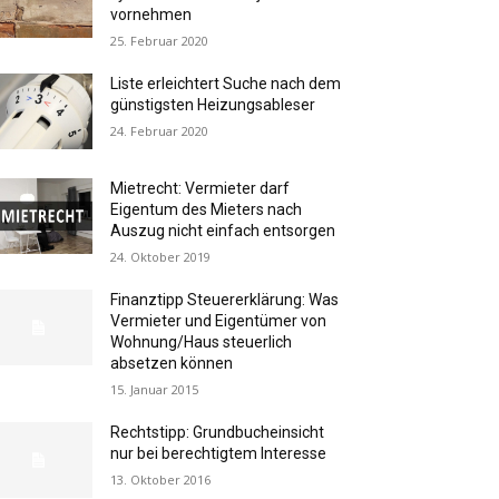
vornehmen
25. Februar 2020
Liste erleichtert Suche nach dem
günstigsten Heizungsableser
24. Februar 2020
Mietrecht: Vermieter darf
Eigentum des Mieters nach
Auszug nicht einfach entsorgen
24. Oktober 2019
Finanztipp Steuererklärung: Was
Vermieter und Eigentümer von
Wohnung/Haus steuerlich
absetzen können
15. Januar 2015
Rechtstipp: Grundbucheinsicht
nur bei berechtigtem Interesse
13. Oktober 2016