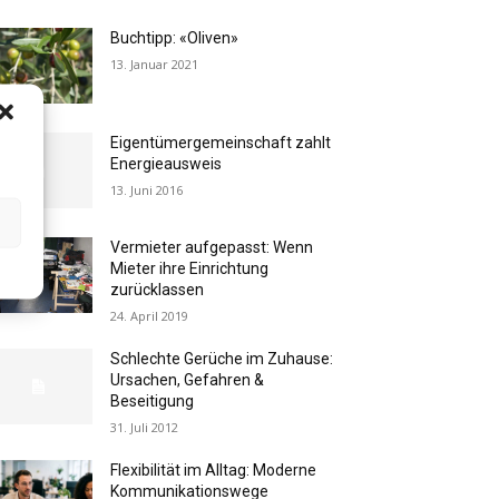
Buchtipp: «Oliven»
13. Januar 2021
Eigentümergemeinschaft zahlt
Energieausweis
13. Juni 2016
Vermieter aufgepasst: Wenn
Mieter ihre Einrichtung
zurücklassen
24. April 2019
Schlechte Gerüche im Zuhause:
Ursachen, Gefahren &
Beseitigung
31. Juli 2012
Flexibilität im Alltag: Moderne
Kommunikationswege