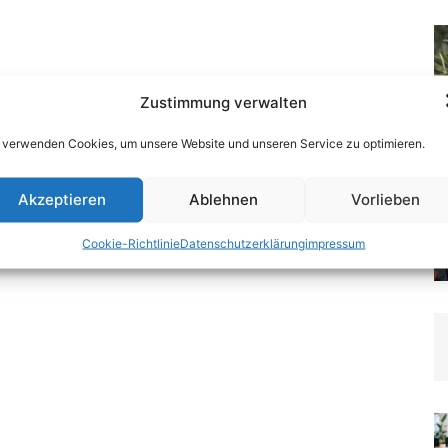
Zustimmung verwalten
 verwenden Cookies, um unsere Website und unseren Service zu optimieren.
Akzeptieren
Ablehnen
Vorlieben
Cookie-Richtlinie
Datenschutzerklärung
impressum