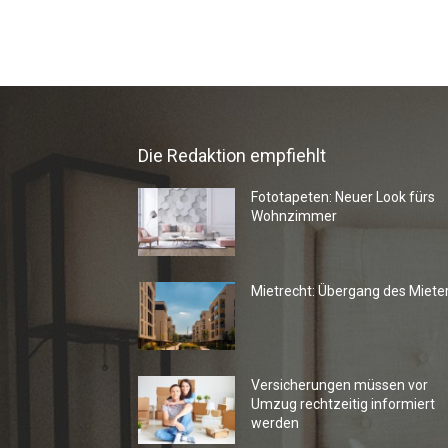
Die Redaktion empfiehlt
Fototapeten: Neuer Look fürs
Wohnzimmer
Mietrecht: Übergang des Miete
Versicherungen müssen vor
Umzug rechtzeitig informiert
werden