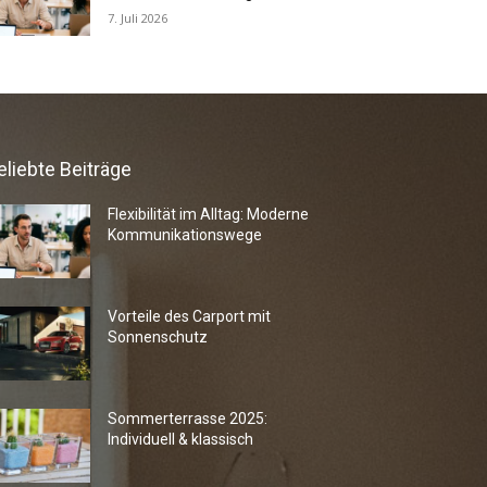
7. Juli 2026
eliebte Beiträge
Flexibilität im Alltag: Moderne
Kommunikationswege
Vorteile des Carport mit
Sonnenschutz
Sommerterrasse 2025:
Individuell & klassisch