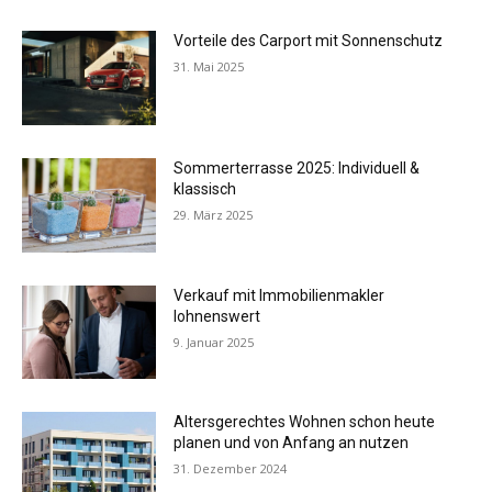
Vorteile des Carport mit Sonnenschutz
31. Mai 2025
Sommerterrasse 2025: Individuell &
klassisch
29. März 2025
Verkauf mit Immobilienmakler
lohnenswert
9. Januar 2025
Altersgerechtes Wohnen schon heute
planen und von Anfang an nutzen
31. Dezember 2024