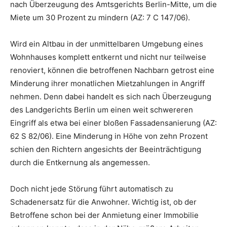
nach Überzeugung des Amtsgerichts Berlin-Mitte, um die
Miete um 30 Prozent zu mindern (AZ: 7 C 147/06).
Wird ein Altbau in der unmittelbaren Umgebung eines
Wohnhauses komplett entkernt und nicht nur teilweise
renoviert, können die betroffenen Nachbarn getrost eine
Minderung ihrer monatlichen Mietzahlungen in Angriff
nehmen. Denn dabei handelt es sich nach Überzeugung
des Landgerichts Berlin um einen weit schwereren
Eingriff als etwa bei einer bloßen Fassadensanierung (AZ:
62 S 82/06). Eine Minderung in Höhe von zehn Prozent
schien den Richtern angesichts der Beeinträchtigung
durch die Entkernung als angemessen.
Doch nicht jede Störung führt automatisch zu
Schadenersatz für die Anwohner. Wichtig ist, ob der
Betroffene schon bei der Anmietung einer Immobilie