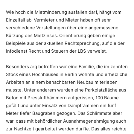
Wie hoch die Mietminderung ausfallen darf, hängt vom
Einzelfall ab. Vermieter und Mieter haben oft sehr
verschiedene Vorstellungen über eine angemessene
Kürzung des Mietzinses. Orientierung geben einige
Beispiele aus der aktuellen Rechtsprechung, auf die der
Infodienst Recht und Steuern der LBS verweist.
Besonders arg betroffen war eine Familie, die im zehnten
Stock eines Hochhauses in Berlin wohnte und erhebliche
Arbeiten an einem benachbarten Neubau miterleben
musste. Unter anderem wurden eine Parkplatzfläche aus
Beton mit Presslufthämmern aufgerissen, 100 Bäume
gefällt und unter Einsatz von Dampframmen ein fünf
Meter tiefer Baugraben gezogen. Das Schlimmste aber
war, dass mit behördlicher Ausnahmegenehmigung auch
zur Nachtzeit gearbeitet werden durfte. Das alles reichte