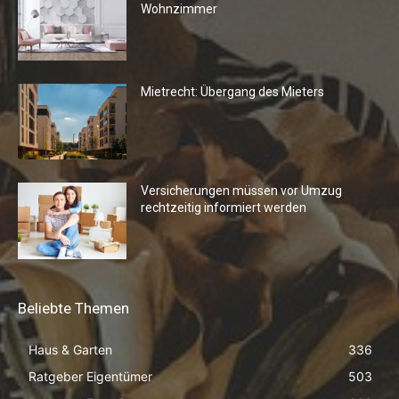
Wohnzimmer
Mietrecht: Übergang des Mieters
Versicherungen müssen vor Umzug
rechtzeitig informiert werden
Beliebte Themen
Haus & Garten
336
Ratgeber Eigentümer
503