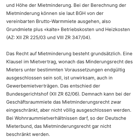
und Höhe der Mietminderung. Bei der Berechnung der
Mietminderung können sie laut BGH von der
vereinbarten Brutto-Warmmiete ausgehen, also
Grundmiete plus «kalte» Betriebskosten und Heizkosten
(AZ: XII ZR 225/03 und VIII ZR 347/04).
Das Recht auf Mietminderung besteht grundsätzlich. Eine
Klausel im Mietvertrag, wonach das Minderungsrecht des
Mieters unter bestimmten Voraussetzungen endgültig
ausgeschlossen sein soll, ist unwirksam, auch in
Gewerbemietverträgen. Das entschied der
Bundesgerichtshof (XII ZR 62/06). Demnach kann bei der
Geschäftsraummiete das Mietminderungsrecht zwar
eingeschränkt, aber nicht völlig ausgeschlossen werden.
Bei Wohnraummietverhältnissen darf, so der Deutsche
Mieterbund, das Mietminderungsrecht gar nicht
beschränkt werden.