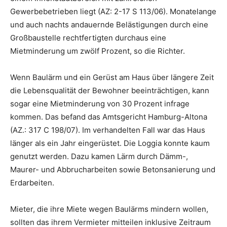
Gewerbebetrieben liegt (AZ: 2-17 S 113/06). Monatelange
und auch nachts andauernde Belästigungen durch eine
Großbaustelle rechtfertigten durchaus eine
Mietminderung um zwölf Prozent, so die Richter.
Wenn Baulärm und ein Gerüst am Haus über längere Zeit
die Lebensqualität der Bewohner beeinträchtigen, kann
sogar eine Mietminderung von 30 Prozent infrage
kommen. Das befand das Amtsgericht Hamburg-Altona
(AZ.: 317 C 198/07). Im verhandelten Fall war das Haus
länger als ein Jahr eingerüstet. Die Loggia konnte kaum
genutzt werden. Dazu kamen Lärm durch Dämm-,
Maurer- und Abbrucharbeiten sowie Betonsanierung und
Erdarbeiten.
Mieter, die ihre Miete wegen Baulärms mindern wollen,
sollten das ihrem Vermieter mitteilen inklusive Zeitraum