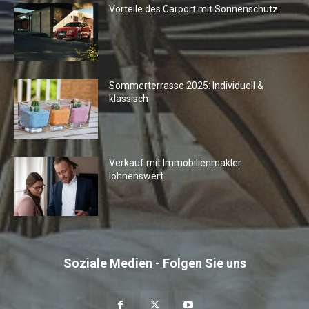
Vorteile des Carport mit Sonnenschutz
Sommerterrasse 2025: Individuell &
klassisch
Verkauf mit Immobilienmakler
lohnenswert
Soziale Medien - Folgen Sie uns