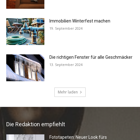
Die Redaktion empfiehlt
Fototapeten: Neuer Look fürs