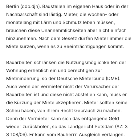
Berlin (ddp.djn). Baustellen im eigenen Haus oder in der
Nachbarschaft sind lästig. Mieter, die wochen- oder
monatelang mit Lärm und Schmutz leben müssen,
brauchen diese Unannehmlichkeiten aber nicht einfach
hinzunehmen. Nach dem Gesetz dürfen Mieter immer die
Miete kürzen, wenn es zu Beeinträchtigungen kommt.
Bauarbeiten schränken die Nutzungsmöglichkeiten der
Wohnung erheblich ein und berechtigen zur
Mietminderung, so der Deutsche Mieterbund (DMB).
Auch wenn der Vermieter nicht der Verursacher der
Bauarbeiten ist und diese nicht abstellen kann, muss er
die Kürzung der Miete akzeptieren. Mieter sollten keine
Scheu haben, von ihrem Recht Gebrauch zu machen.
Denn der Vermieter kann sich das entgangene Geld
wieder zurückholen, so das Landgericht Potsdam (AZ: 3
S 108/06). Er kann vom Bauherrn Ausgleich verlangen.