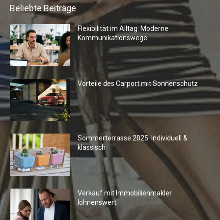
Beliebte Beiträge
Flexibilität im Alltag: Moderne
Kommunikationswege
Vorteile des Carport mit Sonnenschutz
Sommerterrasse 2025: Individuell &
klassisch
Verkauf mit Immobilienmakler
lohnenswert