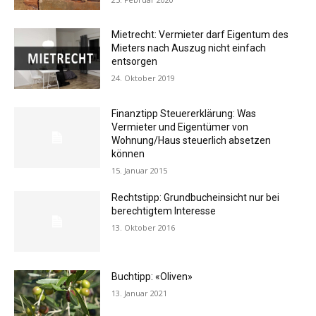
Mietrecht: Vermieter darf Eigentum des
Mieters nach Auszug nicht einfach
entsorgen
24. Oktober 2019
Finanztipp Steuererklärung: Was
Vermieter und Eigentümer von
Wohnung/Haus steuerlich absetzen
können
15. Januar 2015
Rechtstipp: Grundbucheinsicht nur bei
berechtigtem Interesse
13. Oktober 2016
Buchtipp: «Oliven»
13. Januar 2021