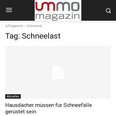
Schlagworte
Schneelast
Tag:
Schneelast
Aktuelles
Hausdächer müssen für Schneefälle
gerüstet sein