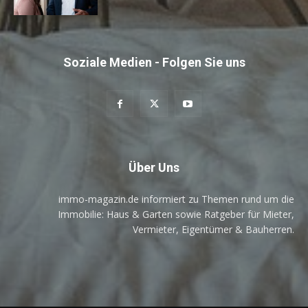
Soziale Medien - Folgen Sie uns
Über Uns
immo-magazin.de informiert zu Themen rund um die
Immobilie: Haus & Garten sowie Ratgeber für Mieter,
Vermieter, Eigentümer & Bauherren.