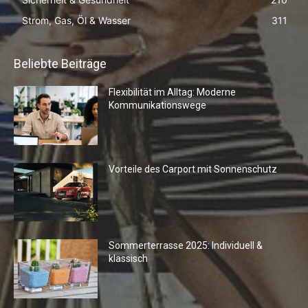
Strom, Gas, Öl & Wasser
311
Beliebte Beiträge
Flexibilität im Alltag: Moderne
Kommunikationswege
Vorteile des Carport mit Sonnenschutz
Sommerterrasse 2025: Individuell &
klassisch