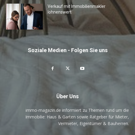
Verkauf mit Immobilienmakler
lohnenswert
Soziale Medien - Folgen Sie uns
Über Uns
immo-magazin.de informiert zu Themen rund um die
Immobilie: Haus & Garten sowie Ratgeber für Mieter,
Vermieter, Eigentümer & Bauherren.