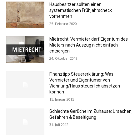
Hausbesitzer sollten einen
systematischen Frühjahrscheck
vornehmen
25. Februar 2020
Mietrecht: Vermieter darf Eigentum des
Mieters nach Auszug nicht einfach
entsorgen
24. Oktober 2019
Finanztipp Steuererklärung: Was
Vermieter und Eigentümer von
Wohnung/Haus steuerlich absetzen
können
15. Januar 2015
Schlechte Gerüche im Zuhause: Ursachen,
Gefahren & Beseitigung
31. Juli 2012