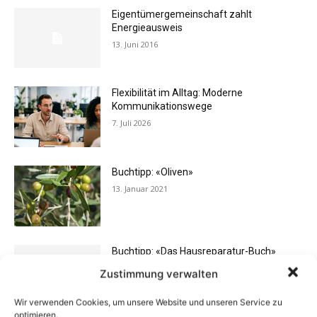
Eigentümergemeinschaft zahlt
Energieausweis
13. Juni 2016
Flexibilität im Alltag: Moderne
Kommunikationswege
7. Juli 2026
Buchtipp: «Oliven»
13. Januar 2021
Buchtipp: «Das Hausreparatur-Buch»
17. August 2009
Zustimmung verwalten
Wir verwenden Cookies, um unsere Website und unseren Service zu
optimieren.