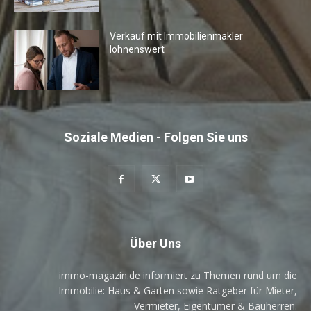
Verkauf mit Immobilienmakler
lohnenswert
Soziale Medien - Folgen Sie uns
Über Uns
immo-magazin.de informiert zu Themen rund um die
Immobilie: Haus & Garten sowie Ratgeber für Mieter,
Vermieter, Eigentümer & Bauherren.