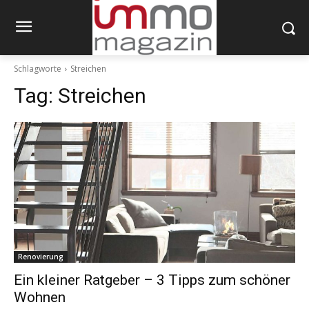
Schlagworte
Streichen
Tag:
Streichen
Renovierung
Ein kleiner Ratgeber – 3 Tipps zum schöner
Wohnen