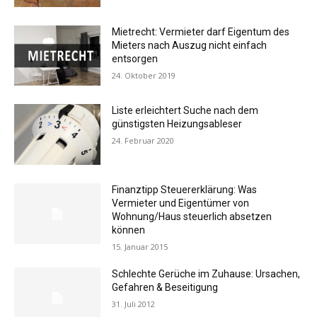
Mietrecht: Vermieter darf Eigentum des
Mieters nach Auszug nicht einfach
entsorgen
24. Oktober 2019
Liste erleichtert Suche nach dem
günstigsten Heizungsableser
24. Februar 2020
Finanztipp Steuererklärung: Was
Vermieter und Eigentümer von
Wohnung/Haus steuerlich absetzen
können
15. Januar 2015
Schlechte Gerüche im Zuhause: Ursachen,
Gefahren & Beseitigung
31. Juli 2012