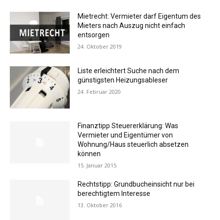
Mietrecht: Vermieter darf Eigentum des
Mieters nach Auszug nicht einfach
entsorgen
24. Oktober 2019
Liste erleichtert Suche nach dem
günstigsten Heizungsableser
24. Februar 2020
Finanztipp Steuererklärung: Was
Vermieter und Eigentümer von
Wohnung/Haus steuerlich absetzen
können
15. Januar 2015
Rechtstipp: Grundbucheinsicht nur bei
berechtigtem Interesse
13. Oktober 2016