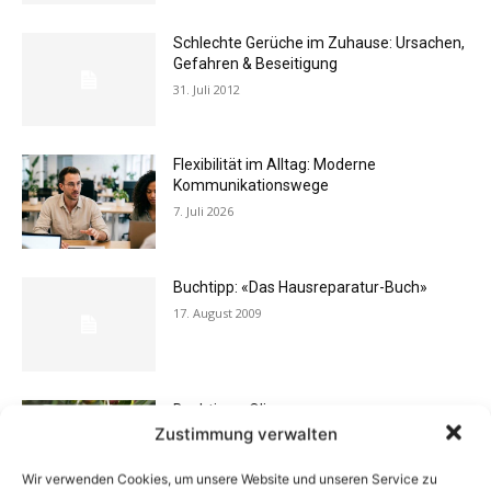
Schlechte Gerüche im Zuhause: Ursachen,
Gefahren & Beseitigung
31. Juli 2012
Flexibilität im Alltag: Moderne
Kommunikationswege
7. Juli 2026
Buchtipp: «Das Hausreparatur-Buch»
17. August 2009
Buchtipp: «Oliven»
Zustimmung verwalten
13. Januar 2021
Wir verwenden Cookies, um unsere Website und unseren Service zu