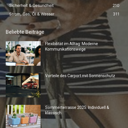
Sicherheit & Gesundheit
210
Strom, Gas, Öl & Wasser
311
Beliebte Beiträge
Flexibilität im Alltag: Moderne
Kommunikationswege
Vorteile des Carport mit Sonnenschutz
Sommerterrasse 2025: Individuell &
klassisch