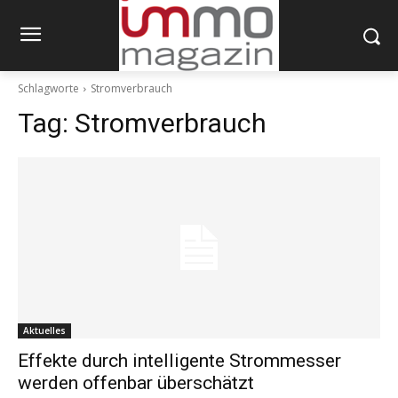
Schlagworte
Stromverbrauch
Tag:
Stromverbrauch
Aktuelles
Effekte durch intelligente Strommesser
werden offenbar überschätzt