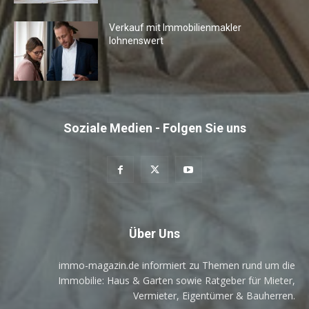
Verkauf mit Immobilienmakler
lohnenswert
Soziale Medien - Folgen Sie uns
Über Uns
immo-magazin.de informiert zu Themen rund um die
Immobilie: Haus & Garten sowie Ratgeber für Mieter,
Vermieter, Eigentümer & Bauherren.