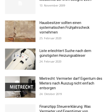
13. November 2009
Hausbesitzer sollten einen
systematischen Frühjahrscheck
vornehmen
25. Februar 2020
Liste erleichtert Suche nach dem
günstigsten Heizungsableser
24. Februar 2020
Mietrecht: Vermieter darf Eigentum des
Mieters nach Auszug nicht einfach
entsorgen
24. Oktober 2019
Finanztipp Steuererklärung: Was
Vermieter und Eigentümer von