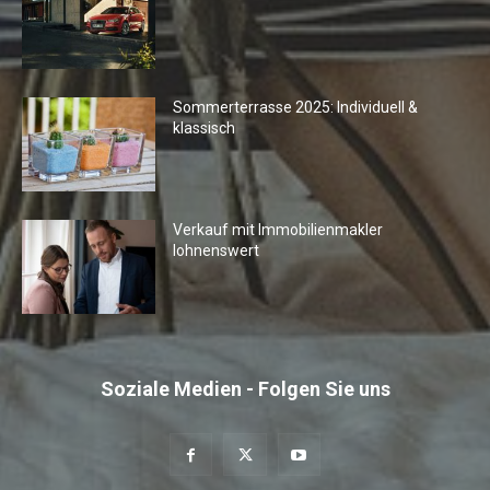
Sommerterrasse 2025: Individuell &
klassisch
Verkauf mit Immobilienmakler
lohnenswert
Soziale Medien - Folgen Sie uns