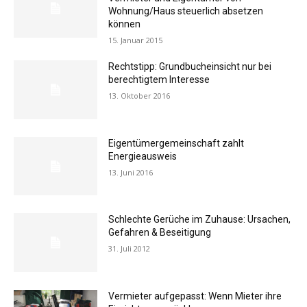
Wohnung/Haus steuerlich absetzen
können
15. Januar 2015
Rechtstipp: Grundbucheinsicht nur bei
berechtigtem Interesse
13. Oktober 2016
Eigentümergemeinschaft zahlt
Energieausweis
13. Juni 2016
Schlechte Gerüche im Zuhause: Ursachen,
Gefahren & Beseitigung
31. Juli 2012
Vermieter aufgepasst: Wenn Mieter ihre