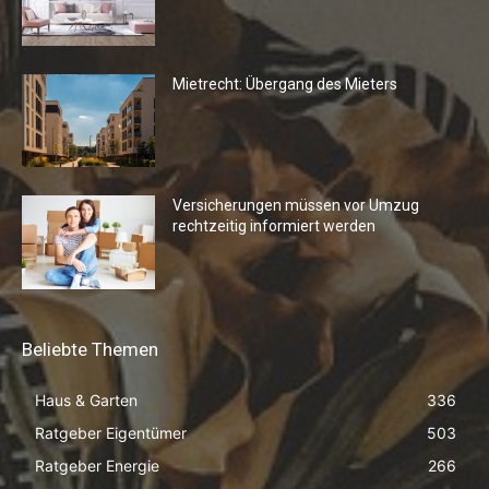
Mietrecht: Übergang des Mieters
Versicherungen müssen vor Umzug
rechtzeitig informiert werden
Beliebte Themen
Haus & Garten
336
Ratgeber Eigentümer
503
Ratgeber Energie
266