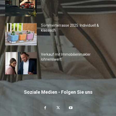
Sommerterrasse 2025: Individuell &
klassisch
Verkauf mit Immobilienmakler
lohnenswert
Soziale Medien - Folgen Sie uns