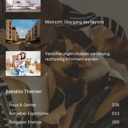
Mietrecht: Übergang des Mieters
Versicherungen müssen vor Umzug
rechtzeitig informiert werden
Beliebte Themen
Haus & Garten
336
Ratgeber Eigentümer
503
Ratgeber Energie
266