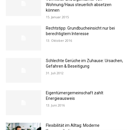
Wohnung/Haus steuerlich absetzen
können
15. Januar 2015
Rechtstipp: Grundbucheinsicht nur bei
berechtigtem Interesse
13. Oktober 2016
Schlechte Gerüche im Zuhause: Ursachen,
Gefahren & Beseitigung
31. Juli 2012
Eigentümergemeinschaft zahlt
Energieausweis
13. Juni 2016
Flexibilität im Alltag: Moderne