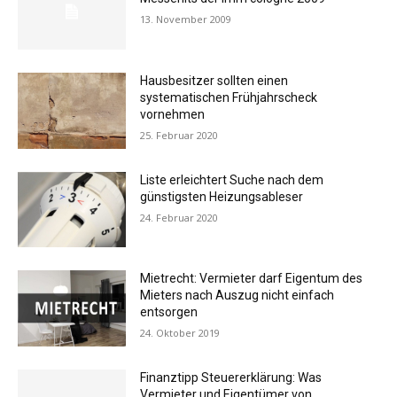
13. November 2009
Hausbesitzer sollten einen
systematischen Frühjahrscheck
vornehmen
25. Februar 2020
Liste erleichtert Suche nach dem
günstigsten Heizungsableser
24. Februar 2020
Mietrecht: Vermieter darf Eigentum des
Mieters nach Auszug nicht einfach
entsorgen
24. Oktober 2019
Finanztipp Steuererklärung: Was
Vermieter und Eigentümer von