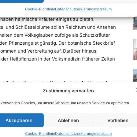
Cookie-Richtlinie
Datenschutzerklärung
impressum