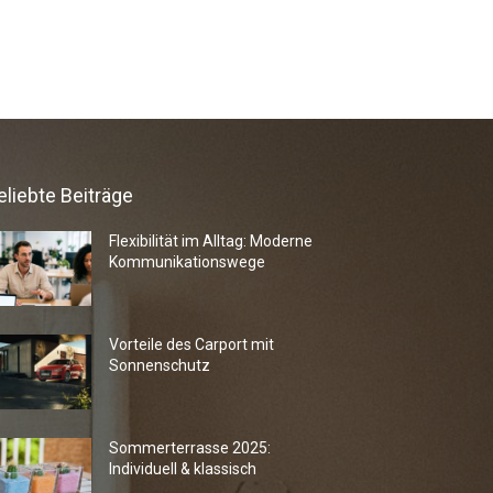
eliebte Beiträge
Flexibilität im Alltag: Moderne
Kommunikationswege
Vorteile des Carport mit
Sonnenschutz
Sommerterrasse 2025:
Individuell & klassisch