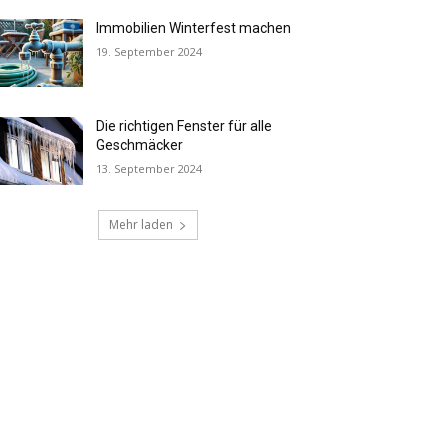
Immobilien Winterfest machen
19. September 2024
Die richtigen Fenster für alle
Geschmäcker
13. September 2024
Mehr laden