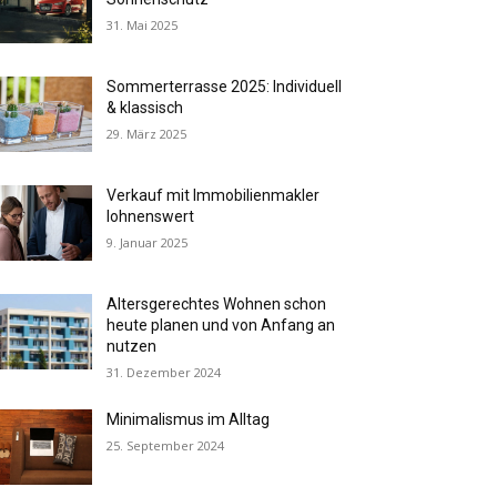
31. Mai 2025
Sommerterrasse 2025: Individuell
& klassisch
29. März 2025
Verkauf mit Immobilienmakler
lohnenswert
9. Januar 2025
Altersgerechtes Wohnen schon
heute planen und von Anfang an
nutzen
31. Dezember 2024
Minimalismus im Alltag
25. September 2024