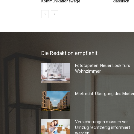
Die Redaktion empfiehlt
Fototapeten: Neuer Look fürs
Wohnzimmer
Mietrecht: Übergang des Miete
Versicherungen müssen vor
Umzug rechtzeitig informiert
werden