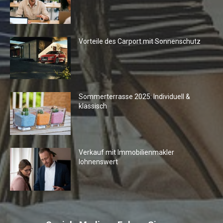
Vorteile des Carport mit Sonnenschutz
Sommerterrasse 2025: Individuell &
klassisch
Verkauf mit Immobilienmakler
lohnenswert