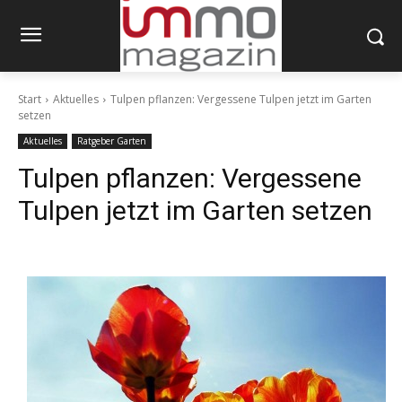
Start
Aktuelles
Tulpen pflanzen: Vergessene Tulpen jetzt im Garten
setzen
Aktuelles
Ratgeber Garten
Tulpen pflanzen: Vergessene
Tulpen jetzt im Garten setzen