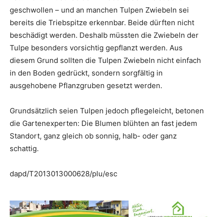
geschwollen – und an manchen Tulpen Zwiebeln sei
bereits die Triebspitze erkennbar. Beide dürften nicht
beschädigt werden. Deshalb müssten die Zwiebeln der
Tulpe besonders vorsichtig gepflanzt werden. Aus
diesem Grund sollten die Tulpen Zwiebeln nicht einfach
in den Boden gedrückt, sondern sorgfältig in
ausgehobene Pflanzgruben gesetzt werden.
Grundsätzlich seien Tulpen jedoch pflegeleicht, betonen
die Gartenexperten: Die Blumen blühten an fast jedem
Standort, ganz gleich ob sonnig, halb- oder ganz
schattig.
dapd/T2013013000628/plu/esc