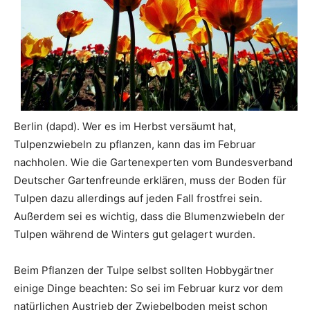
Berlin (dapd). Wer es im Herbst versäumt hat,
Tulpenzwiebeln zu pflanzen, kann das im Februar
nachholen. Wie die Gartenexperten vom Bundesverband
Deutscher Gartenfreunde erklären, muss der Boden für
Tulpen dazu allerdings auf jeden Fall frostfrei sein.
Außerdem sei es wichtig, dass die Blumenzwiebeln der
Tulpen während de Winters gut gelagert wurden.
Beim Pflanzen der Tulpe selbst sollten Hobbygärtner
einige Dinge beachten: So sei im Februar kurz vor dem
natürlichen Austrieb der Zwiebelboden meist schon