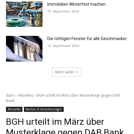
Immobilien Winterfest machen
19. September 2024
Die richtigen Fenster für alle Geschmäcker
13. September 2024
Mehr laden