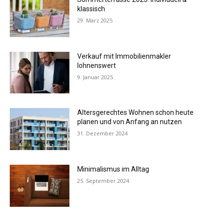
klassisch
29. März 2025
Verkauf mit Immobilienmakler
lohnenswert
9. Januar 2025
Altersgerechtes Wohnen schon heute
planen und von Anfang an nutzen
31. Dezember 2024
Minimalismus im Alltag
25. September 2024