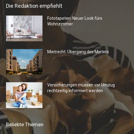
Die Redaktion empfiehlt
Fototapeten: Neuer Look fürs
Wohnzimmer
Mietrecht: Übergang des Mieters
Versicherungen müssen vor Umzug
rechtzeitig informiert werden
Beliebte Themen