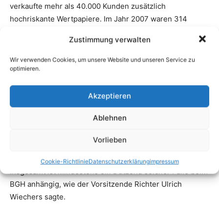
Zustimmung verwalten
Wir verwenden Cookies, um unsere Website und unseren Service zu
optimieren.
Akzeptieren
Ablehnen
Vorlieben
Cookie-Richtlinie
Datenschutzerklärung
impressum