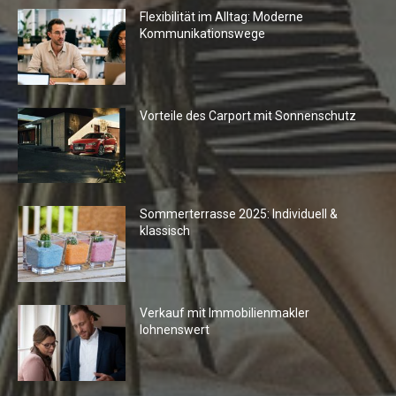
Flexibilität im Alltag: Moderne
Kommunikationswege
Vorteile des Carport mit Sonnenschutz
Sommerterrasse 2025: Individuell &
klassisch
Verkauf mit Immobilienmakler
lohnenswert