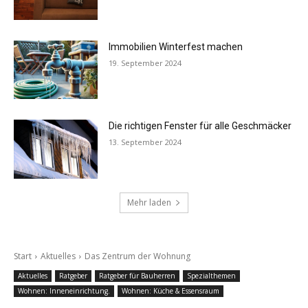
Immobilien Winterfest machen
19. September 2024
Die richtigen Fenster für alle Geschmäcker
13. September 2024
Mehr laden