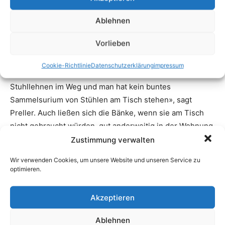
Ablehnen
Vorlieben
Cookie-Richtlinie
Datenschutzerklärung
impressum