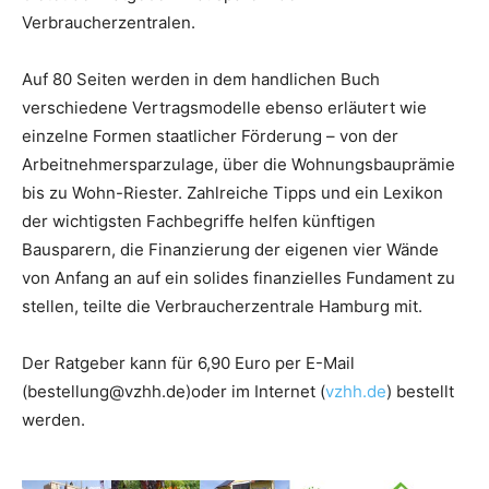
Verbraucherzentralen.
Auf 80 Seiten werden in dem handlichen Buch
verschiedene Vertragsmodelle ebenso erläutert wie
einzelne Formen staatlicher Förderung – von der
Arbeitnehmersparzulage, über die Wohnungsbauprämie
bis zu Wohn-Riester. Zahlreiche Tipps und ein Lexikon
der wichtigsten Fachbegriffe helfen künftigen
Bausparern, die Finanzierung der eigenen vier Wände
von Anfang an auf ein solides finanzielles Fundament zu
stellen, teilte die Verbraucherzentrale Hamburg mit.
Der Ratgeber kann für 6,90 Euro per E-Mail
(bestellung@vzhh.de)oder im Internet (
vzhh.de
) bestellt
werden.