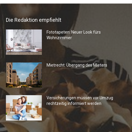
Die Redaktion empfiehlt
Fototapeten: Neuer Look fürs
Wohnzimmer
Mietrecht: Übergang des Mieters
Versicherungen müssen vor Umzug
rechtzeitig informiert werden