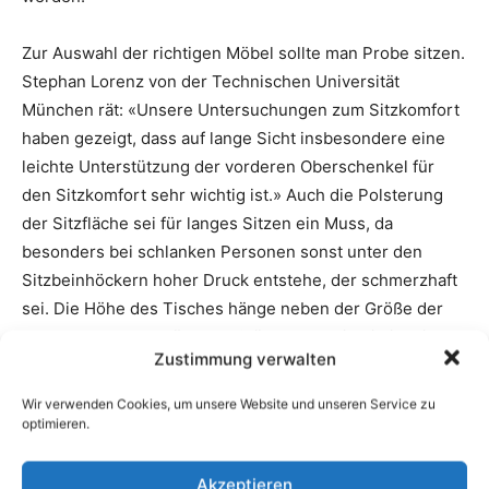
Zustimmung verwalten
Wir verwenden Cookies, um unsere Website und unseren Service zu
optimieren.
Akzeptieren