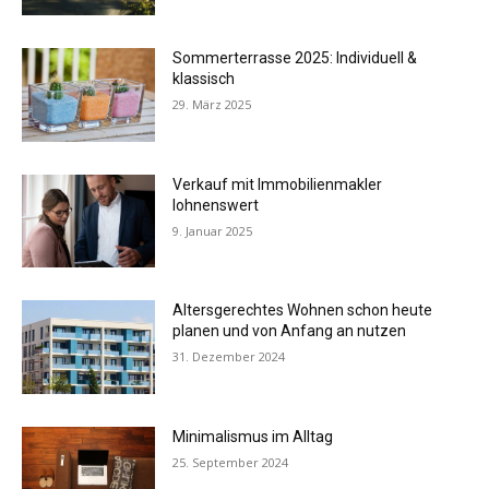
Sommerterrasse 2025: Individuell &
klassisch
29. März 2025
Verkauf mit Immobilienmakler
lohnenswert
9. Januar 2025
Altersgerechtes Wohnen schon heute
planen und von Anfang an nutzen
31. Dezember 2024
Minimalismus im Alltag
25. September 2024