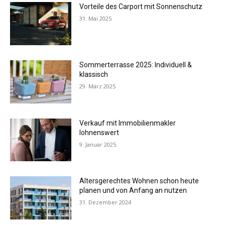
Vorteile des Carport mit Sonnenschutz
31. Mai 2025
Sommerterrasse 2025: Individuell &
klassisch
29. März 2025
Verkauf mit Immobilienmakler
lohnenswert
9. Januar 2025
Altersgerechtes Wohnen schon heute
planen und von Anfang an nutzen
31. Dezember 2024