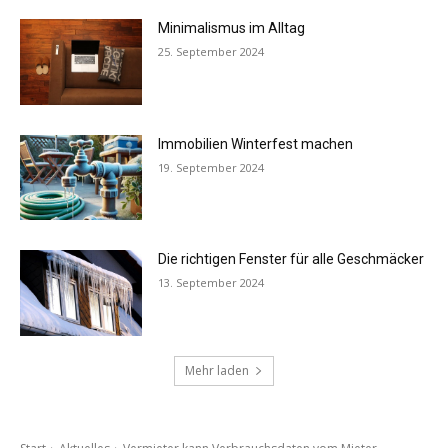
Minimalismus im Alltag
25. September 2024
Immobilien Winterfest machen
19. September 2024
Die richtigen Fenster für alle Geschmäcker
13. September 2024
Mehr laden