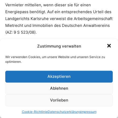
Zustimmung verwalten
Wir verwenden Cookies, um unsere Website und unseren Service zu
optimieren.
Akzeptieren
Ablehnen
Vorlieben
Cookie-Richtlinie
Datenschutzerklärung
impressum