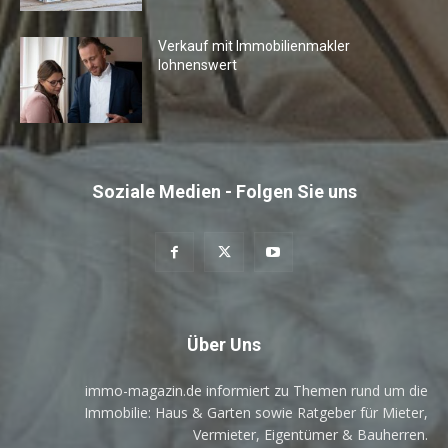
Verkauf mit Immobilienmakler
lohnenswert
Soziale Medien - Folgen Sie uns
Über Uns
immo-magazin.de informiert zu Themen rund um die
Immobilie: Haus & Garten sowie Ratgeber für Mieter,
Vermieter, Eigentümer & Bauherren.