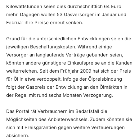
Kilowattstunden seien dies durchschnittlich 64 Euro
mehr. Dagegen wollen 53 Gasversorger im Januar und
Februar ihre Preise erneut senken.
Grund für die unterschiedlichen Entwicklungen seien die
jeweiligen Beschaffungskosten. Während einige
Versorger an langlaufende Verträge gebunden seien,
könnten andere günstigere Einkaufspreise an die Kunden
weiterreichen. Seit dem Frühjahr 2009 hat sich der Preis
für Öl in etwa verdoppelt. Infolge der Ölpreisbindung
folgt der Gaspreis der Entwicklung an den Ölmärkten in
der Regel mit rund sechs Monaten Verzögerung.
Das Portal rät Verbrauchern im Bedarfsfall die
Möglichkeiten des Anbieterwechsels. Zudem könnten sie
sich mit Preisgarantien gegen weitere Verteuerungen
absichern.