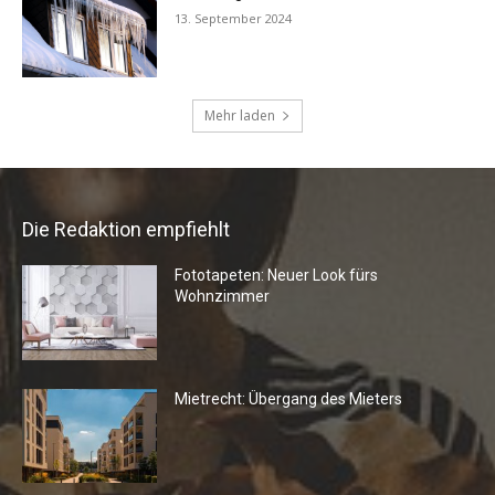
Die Redaktion empfiehlt
Fototapeten: Neuer Look fürs
Wohnzimmer
Mietrecht: Übergang des Mieters