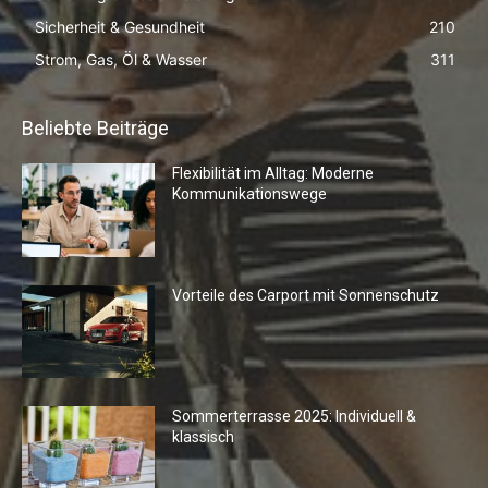
Sicherheit & Gesundheit
210
Strom, Gas, Öl & Wasser
311
Beliebte Beiträge
Flexibilität im Alltag: Moderne
Kommunikationswege
Vorteile des Carport mit Sonnenschutz
Sommerterrasse 2025: Individuell &
klassisch