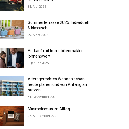
31. Mai 2025
Sommerterrasse 2025: Individuell
& klassisch
29. März 2025
Verkauf mit Immobilienmakler
lohnenswert
9. Januar 2025
Altersgerechtes Wohnen schon
heute planen und von Anfang an
nutzen
31. Dezember 2024
Minimalismus im Alltag
25. September 2024