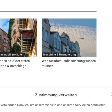
 Immobilienkäufer
Immobilie & Finanzierung
r den Kauf der ersten
Was Sie über Baufinanzierung wissen
Tipps & Ratschläge
müssen
Zustimmung verwalten
 verwenden Cookies, um unsere Website und unseren Service zu optimieren.