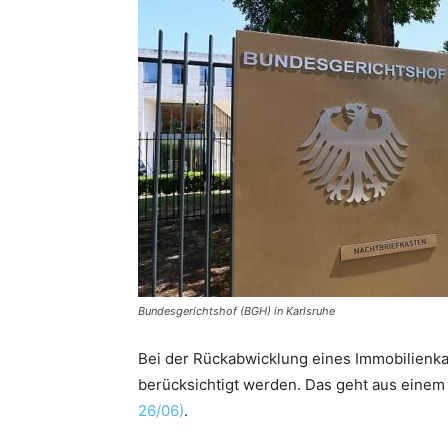
Bundesgerichtshof (BGH) in Karlsruhe
Bei der Rückabwicklung eines Immobilienk
berücksichtigt werden. Das geht aus einem
26/06)
.