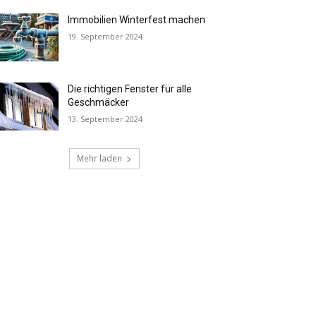
Immobilien Winterfest machen
19. September 2024
Die richtigen Fenster für alle
Geschmäcker
13. September 2024
Mehr laden