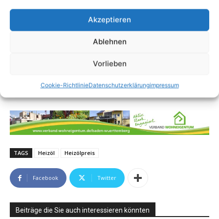
Akzeptieren
Ablehnen
Vorlieben
Cookie-Richtlinie
Datenschutzerklärung
impressum