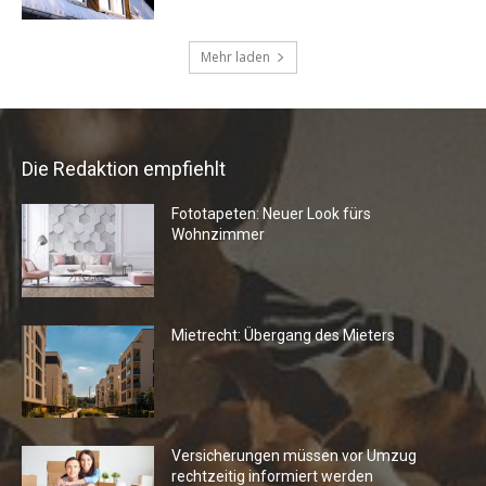
Die Redaktion empfiehlt
Fototapeten: Neuer Look fürs
Wohnzimmer
Mietrecht: Übergang des Mieters
Versicherungen müssen vor Umzug
rechtzeitig informiert werden