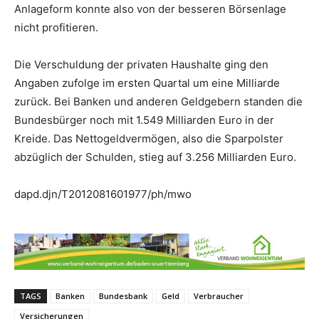
Anlageform konnte also von der besseren Börsenlage
nicht profitieren.
Die Verschuldung der privaten Haushalte ging den
Angaben zufolge im ersten Quartal um eine Milliarde
zurück. Bei Banken und anderen Geldgebern standen die
Bundesbürger noch mit 1.549 Milliarden Euro in der
Kreide. Das Nettogeldvermögen, also die Sparpolster
abzüglich der Schulden, stieg auf 3.256 Milliarden Euro.
dapd.djn/T2012081601977/ph/mwo
TAGS
Banken
Bundesbank
Geld
Verbraucher
Versicherungen