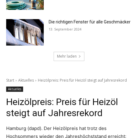
Die richtigen Fenster für alle Geschmäcker
13. September 2024
Mehr laden