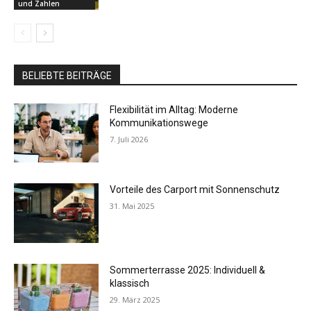
und Zahlen
BELIEBTE BEITRÄGE
Flexibilität im Alltag: Moderne
Kommunikationswege
7. Juli 2026
Vorteile des Carport mit Sonnenschutz
31. Mai 2025
Sommerterrasse 2025: Individuell &
klassisch
29. März 2025