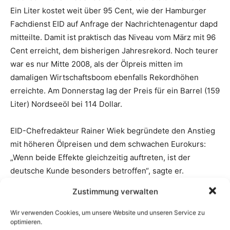
Zustimmung verwalten
Wir verwenden Cookies, um unsere Website und unseren Service zu
optimieren.