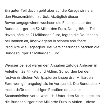
Ein guter Teil davon geht aber auf die Kursgewinne an
den Finanzmärkten zurück. Abzüglich dieser
Bewertungsgewinne wuchsen die Finanzpolster der
Bundesbürger um 52 Milliarden Euro. Den größten Teil
davon, nämlich 21 Milliarden Euro, legten die Deutschen
bei Banken an, überwiegend in schnell abrufbare
Produkte wie Tagesgeld. Bei Versicherungen parkten die
Bundesbürger 17 Milliarden Euro.
Weniger beliebt waren den Angaben zufolge Anlegen in
Anleihen, Zertifikate und Aktien. So wurden bei den
festverzinslichen Wertpapieren knapp drei Milliarden
Euro weniger angelegt als im Vorquartal. Die Bundesbank
macht dafür die niedrigen Renditen deutscher
Staatsanleihen verantwortlich. Unter dem Strich steckten
die Bundesbürger eine Milliarde Euro in Aktien – diese