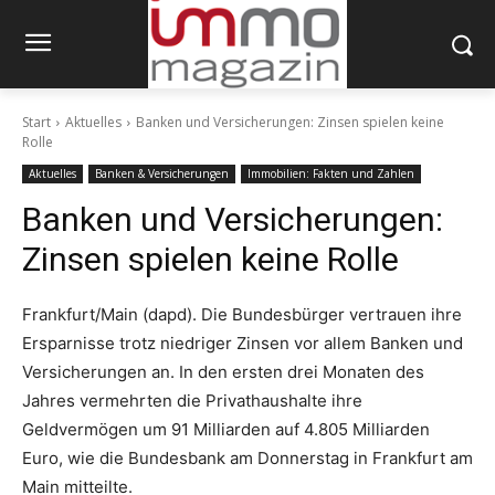
Start
Aktuelles
Banken und Versicherungen: Zinsen spielen keine
Rolle
Aktuelles
Banken & Versicherungen
Immobilien: Fakten und Zahlen
Banken und Versicherungen:
Zinsen spielen keine Rolle
Frankfurt/Main (dapd). Die Bundesbürger vertrauen ihre
Ersparnisse trotz niedriger Zinsen vor allem Banken und
Versicherungen an. In den ersten drei Monaten des
Jahres vermehrten die Privathaushalte ihre
Geldvermögen um 91 Milliarden auf 4.805 Milliarden
Euro, wie die Bundesbank am Donnerstag in Frankfurt am
Main mitteilte.