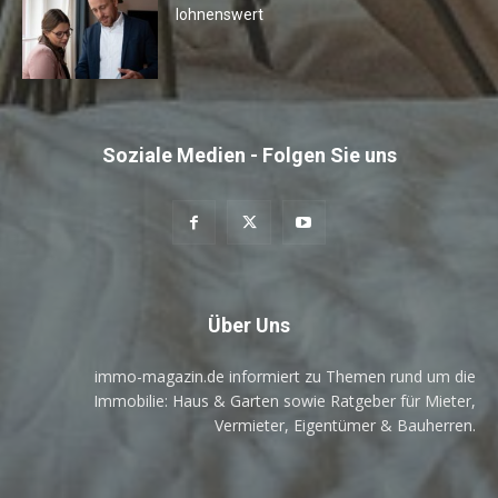
lohnenswert
Soziale Medien - Folgen Sie uns
Über Uns
immo-magazin.de informiert zu Themen rund um die
Immobilie: Haus & Garten sowie Ratgeber für Mieter,
Vermieter, Eigentümer & Bauherren.