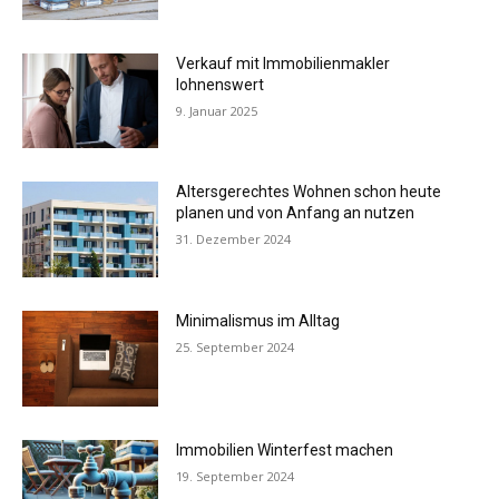
Verkauf mit Immobilienmakler
lohnenswert
9. Januar 2025
Altersgerechtes Wohnen schon heute
planen und von Anfang an nutzen
31. Dezember 2024
Minimalismus im Alltag
25. September 2024
Immobilien Winterfest machen
19. September 2024