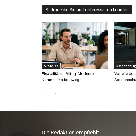
Die Redaktion empfiehlt