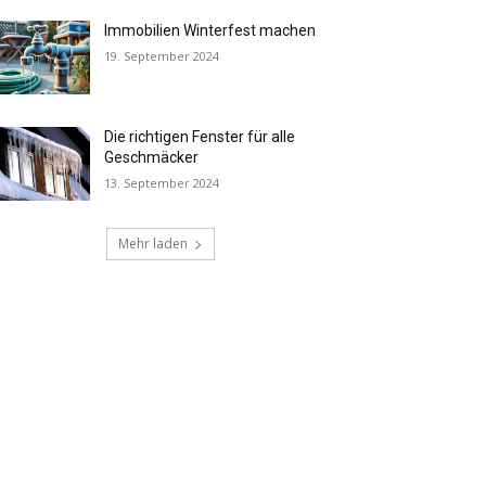
Immobilien Winterfest machen
19. September 2024
Die richtigen Fenster für alle
Geschmäcker
13. September 2024
Mehr laden