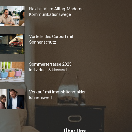
Flexibilität im Alltag: Moderne
Kommunikationswege
Vorteile des Carport mit
Sonnenschutz
Sommerterrasse 2025:
Individuell & klassisch
Verkauf mit Immobilienmakler
lohnenswert
Über Uns