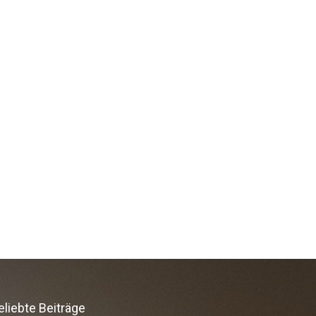
eliebte Beiträge