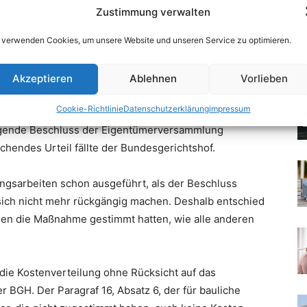
Zustimmung verwalten
 verwenden Cookies, um unsere Website und unseren Service zu optimieren.
Akzeptieren
Ablehnen
Vorlieben
Cookie-Richtlinie
Datenschutzerklärung
impressum