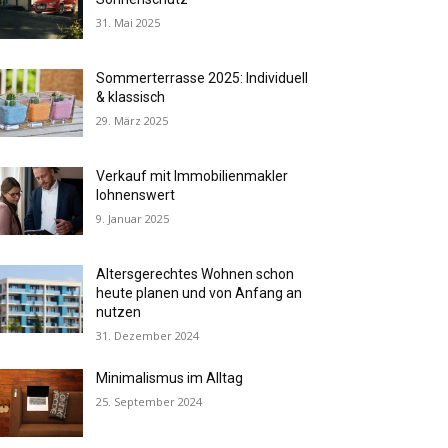
31. Mai 2025
Sommerterrasse 2025: Individuell
& klassisch
29. März 2025
Verkauf mit Immobilienmakler
lohnenswert
9. Januar 2025
Altersgerechtes Wohnen schon
heute planen und von Anfang an
nutzen
31. Dezember 2024
Minimalismus im Alltag
25. September 2024