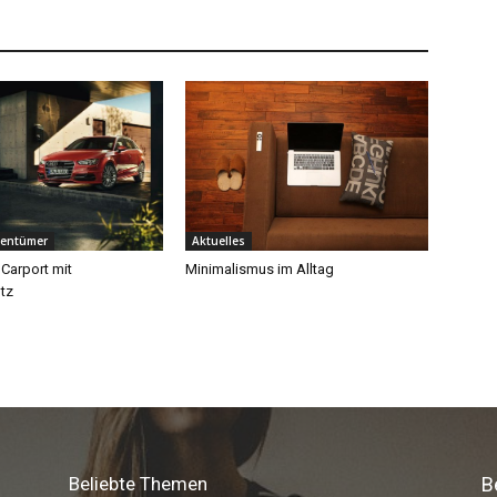
Beliebte Themen
B