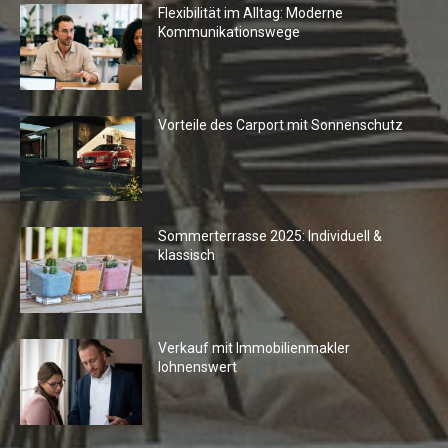
Flexibilität im Alltag: Moderne
Kommunikationswege
Vorteile des Carport mit Sonnenschutz
Sommerterrasse 2025: Individuell &
klassisch
Verkauf mit Immobilienmakler
lohnenswert