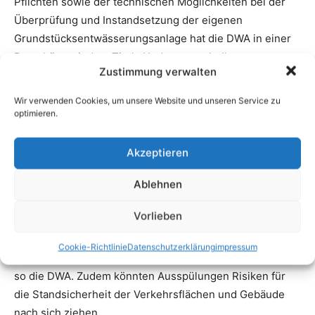
Zustimmung verwalten
Wir verwenden Cookies, um unsere Website und unseren Service zu
optimieren.
Akzeptieren
Ablehnen
Vorlieben
Cookie-Richtlinie
Datenschutzerklärung
impressum