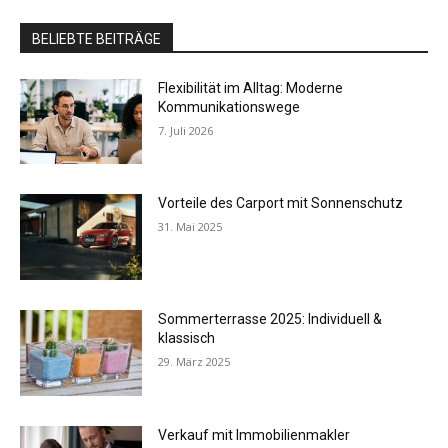
BELIEBTE BEITRÄGE
Flexibilität im Alltag: Moderne
Kommunikationswege
7. Juli 2026
Vorteile des Carport mit Sonnenschutz
31. Mai 2025
Sommerterrasse 2025: Individuell &
klassisch
29. März 2025
Verkauf mit Immobilienmakler