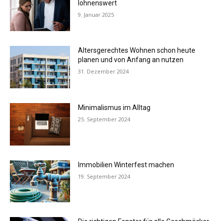
lohnenswert
9. Januar 2025
Altersgerechtes Wohnen schon heute
planen und von Anfang an nutzen
31. Dezember 2024
Minimalismus im Alltag
25. September 2024
Immobilien Winterfest machen
19. September 2024