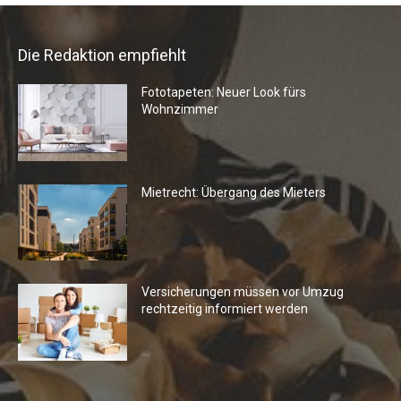
Die Redaktion empfiehlt
Fototapeten: Neuer Look fürs
Wohnzimmer
Mietrecht: Übergang des Mieters
Versicherungen müssen vor Umzug
rechtzeitig informiert werden