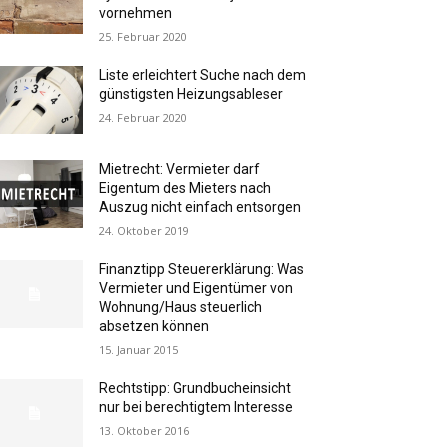
vornehmen
25. Februar 2020
Liste erleichtert Suche nach dem
günstigsten Heizungsableser
24. Februar 2020
Mietrecht: Vermieter darf
Eigentum des Mieters nach
Auszug nicht einfach entsorgen
24. Oktober 2019
Finanztipp Steuererklärung: Was
Vermieter und Eigentümer von
Wohnung/Haus steuerlich
absetzen können
15. Januar 2015
Rechtstipp: Grundbucheinsicht
nur bei berechtigtem Interesse
13. Oktober 2016