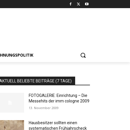
HNUNGSPOLITIK
AKTUELL BELIEBTE BEITRÄGE (7 TAGE)
FOTOGALERIE: Einrichtung – Die
Messehits der imm cologne 2009
13. November 2009
Hausbesitzer sollten einen
systematischen Frühjahrscheck