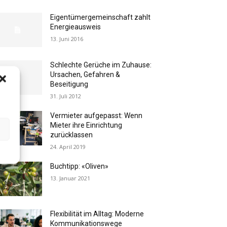
Eigentümergemeinschaft zahlt
Energieausweis
13. Juni 2016
Schlechte Gerüche im Zuhause:
Ursachen, Gefahren &
Beseitigung
31. Juli 2012
Vermieter aufgepasst: Wenn
Mieter ihre Einrichtung
zurücklassen
24. April 2019
Buchtipp: «Oliven»
13. Januar 2021
Flexibilität im Alltag: Moderne
Kommunikationswege