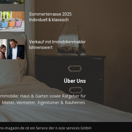
Sommerterrasse 2025:
Individuell & klassisch
Verkauf mit Immobilienmakler
lohnenswert
Über Uns
mmobilie: Haus & Garten sowie Ratgeber für
Mieter, Vermieter, Eigentümer & Bauherren.
o-magazin.de ist ein Service der n-size services GmbH