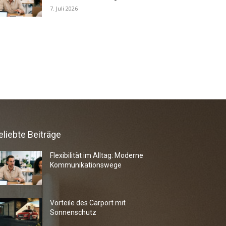
7. Juli 2026
eliebte Beiträge
Flexibilität im Alltag: Moderne
Kommunikationswege
Vorteile des Carport mit
Sonnenschutz