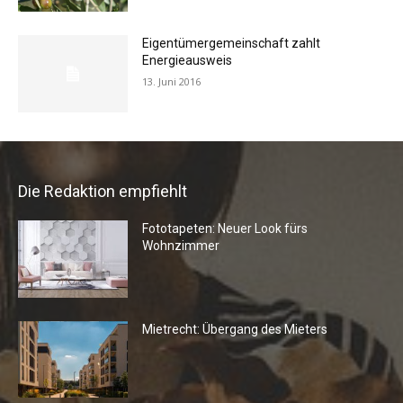
Eigentümergemeinschaft zahlt
Energieausweis
13. Juni 2016
Die Redaktion empfiehlt
Fototapeten: Neuer Look fürs
Wohnzimmer
Mietrecht: Übergang des Mieters