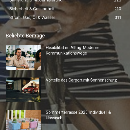
Sicherheit & Gesundheit
210
Strom, Gas, Öl & Wasser
311
Beliebte Beiträge
Flexibilität im Alltag: Moderne
Kommunikationswege
Vorteile des Carport mit Sonnenschutz
Sommerterrasse 2025: Individuell &
klassisch