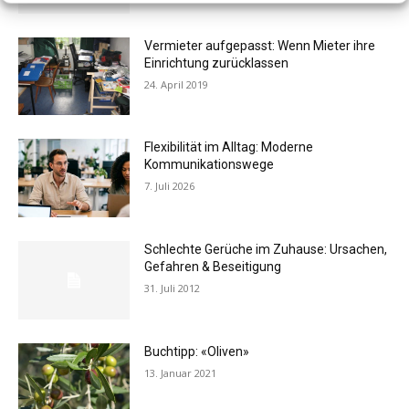
Vermieter aufgepasst: Wenn Mieter ihre
Einrichtung zurücklassen
24. April 2019
Flexibilität im Alltag: Moderne
Kommunikationswege
7. Juli 2026
Schlechte Gerüche im Zuhause: Ursachen,
Gefahren & Beseitigung
31. Juli 2012
Buchtipp: «Oliven»
13. Januar 2021