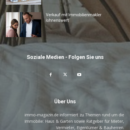
Verkauf mit Immobilienmakler
lohnenswert
Soziale Medien - Folgen Sie uns
Über Uns
immo-magazin.de informiert zu Themen rund um die
Immobilie: Haus & Garten sowie Ratgeber für Mieter,
Vermieter, Eigentümer & Bauherren.