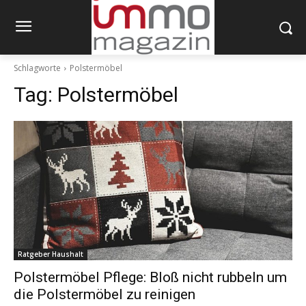
Schlagworte
Polstermöbel
Tag:
Polstermöbel
Ratgeber Haushalt
Polstermöbel Pflege: Bloß nicht rubbeln um
die Polstermöbel zu reinigen