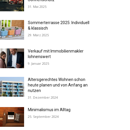
31. Mai 2025
Sommerterrasse 2025: Individuell
& klassisch
29. März 2025
Verkauf mit Immobilienmakler
lohnenswert
9. Januar 2025
Altersgerechtes Wohnen schon
heute planen und von Anfang an
nutzen
31. Dezember 2024
Minimalismus im Alltag
25. September 2024