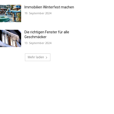
Immobilien Winterfest machen
19. September 2024
Die richtigen Fenster für alle
Geschmäcker
13. September 2024
Mehr laden