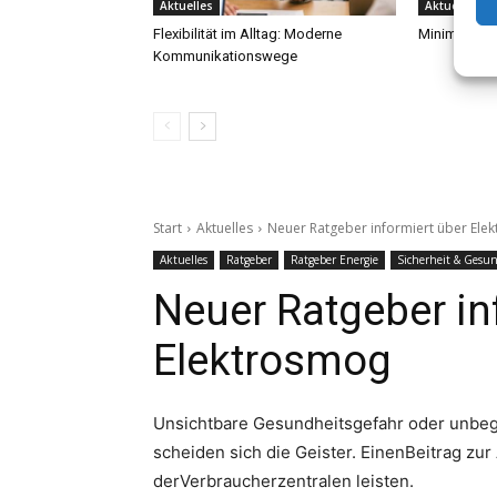
Aktuelles
Aktuelles
Flexibilität im Alltag: Moderne
Minimalismu
Kommunikationswege