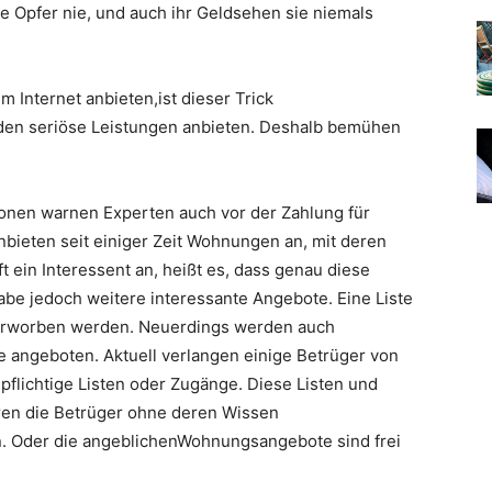
Opfer nie, und auch ihr Geldsehen sie niemals
im Internet anbieten,ist dieser Trick
nden seriöse Leistungen anbieten. Deshalb bemühen
onen warnen Experten auch vor der Zahlung für
bieten seit einiger Zeit Wohnungen an, mit deren
t ein Interessent an, heißt es, dass genau diese
be jedoch weitere interessante Angebote. Eine Liste
erworben werden. Neuerdings werden auch
e angeboten. Aktuell verlangen einige Betrüger von
pflichtige Listen oder Zugänge. Diese Listen und
ren die Betrüger ohne deren Wissen
. Oder die angeblichenWohnungsangebote sind frei