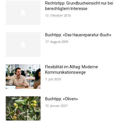
Rechtstipp: Grundbucheinsicht nur bei
berechtigtem Interesse
13. Oktober 2016
Buchtipp: «Das Hausreparatur-Buch»
17. August 2009
Flexibilität im Alltag: Moderne
Kommunikationswege
7. Juli 2026
Buchtipp: «Oliven»
13. Januar 2021