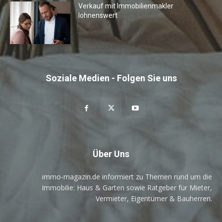
Verkauf mit Immobilienmakler
lohnenswert
Soziale Medien - Folgen Sie uns
Über Uns
immo-magazin.de informiert zu Themen rund um die
Immobilie: Haus & Garten sowie Ratgeber für Mieter,
Vermieter, Eigentümer & Bauherren.