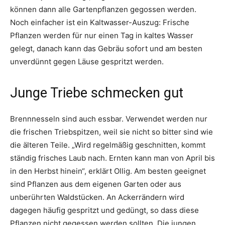
können dann alle Gartenpflanzen gegossen werden.
Noch einfacher ist ein Kaltwasser-Auszug: Frische
Pflanzen werden für nur einen Tag in kaltes Wasser
gelegt, danach kann das Gebräu sofort und am besten
unverdünnt gegen Läuse gespritzt werden.
Junge Triebe schmecken gut
Brennnesseln sind auch essbar. Verwendet werden nur
die frischen Triebspitzen, weil sie nicht so bitter sind wie
die älteren Teile. „Wird regelmäßig geschnitten, kommt
ständig frisches Laub nach. Ernten kann man von April bis
in den Herbst hinein“, erklärt Ollig. Am besten geeignet
sind Pflanzen aus dem eigenen Garten oder aus
unberührten Waldstücken. An Ackerrändern wird
dagegen häufig gespritzt und gedüngt, so dass diese
Pflanzen nicht gegessen werden sollten. Die jungen