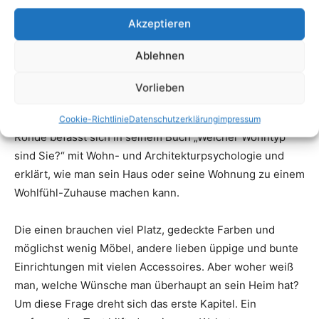
Akzeptieren
Ablehnen
Vorlieben
Cookie-Richtlinie
Datenschutzerklärung
impressum