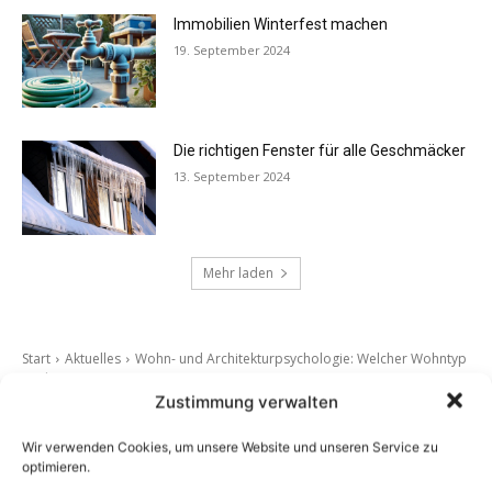
Immobilien Winterfest machen
19. September 2024
Die richtigen Fenster für alle Geschmäcker
13. September 2024
Mehr laden
Zustimmung verwalten
Wir verwenden Cookies, um unsere Website und unseren Service zu
optimieren.