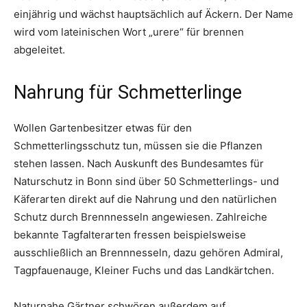
einjährig und wächst hauptsächlich auf Äckern. Der Name
wird vom lateinischen Wort „urere“ für brennen
abgeleitet.
Nahrung für Schmetterlinge
Wollen Gartenbesitzer etwas für den
Schmetterlingsschutz tun, müssen sie die Pflanzen
stehen lassen. Nach Auskunft des Bundesamtes für
Naturschutz in Bonn sind über 50 Schmetterlings- und
Käferarten direkt auf die Nahrung und den natürlichen
Schutz durch Brennnesseln angewiesen. Zahlreiche
bekannte Tagfalterarten fressen beispielsweise
ausschließlich an Brennnesseln, dazu gehören Admiral,
Tagpfauenauge, Kleiner Fuchs und das Landkärtchen.
Naturnahe Gärtner schwören außerdem auf