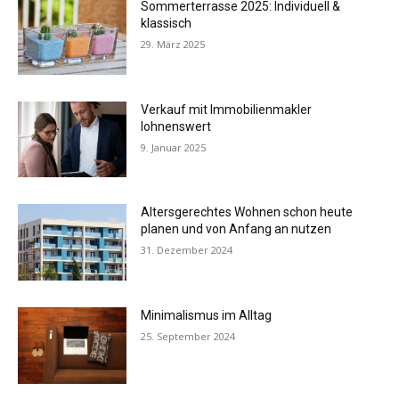
Sommerterrasse 2025: Individuell &
klassisch
29. März 2025
Verkauf mit Immobilienmakler
lohnenswert
9. Januar 2025
Altersgerechtes Wohnen schon heute
planen und von Anfang an nutzen
31. Dezember 2024
Minimalismus im Alltag
25. September 2024