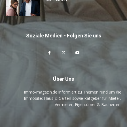
Soziale Medien - Folgen Sie uns
Über Uns
immo-magazin.de informiert zu Themen rund um die
Immobilie: Haus & Garten sowie Ratgeber für Mieter,
Vermieter, Eigentümer & Bauherren.