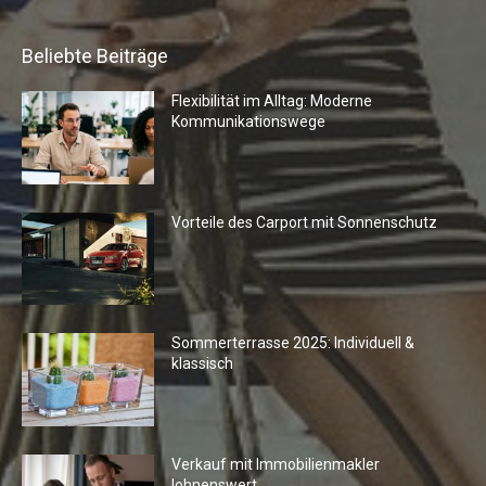
Beliebte Beiträge
Flexibilität im Alltag: Moderne
Kommunikationswege
Vorteile des Carport mit Sonnenschutz
Sommerterrasse 2025: Individuell &
klassisch
Verkauf mit Immobilienmakler
lohnenswert