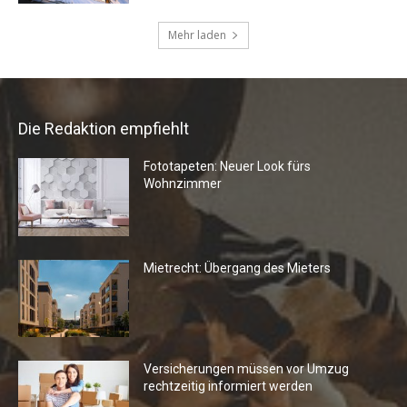
Die Redaktion empfiehlt
Fototapeten: Neuer Look fürs
Wohnzimmer
Mietrecht: Übergang des Mieters
Versicherungen müssen vor Umzug
rechtzeitig informiert werden