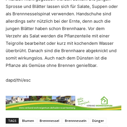
Sprosse und Blätter lassen sich für Salate, Suppen oder
als Brennnesselspinat verwenden. Handschuhe sind
allerdings sehr nützlich bei der Ernte, denn auch die
jungen Blätter haben schon Brennhaare. Vor dem
Verzehr als Salat werden die Pflanzenteile mit einer
Teigrolle bearbeitet oder kurz mit kochendem Wasser
überbrüht. Danach sind die Brennhaare abgeknickt und
somit wirkungslos. Auch nach dem Dünsten ist die
Pflanze als Gemüse ohne Brennen genießbar.
dapd/thi/esc
TAGS
Blumen
Brennnessel
Brennnesseln
Dünger