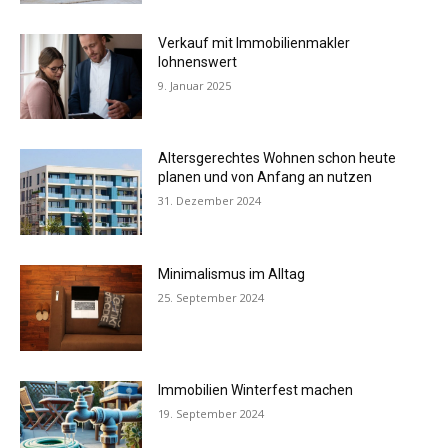
Verkauf mit Immobilienmakler
lohnenswert
9. Januar 2025
Altersgerechtes Wohnen schon heute
planen und von Anfang an nutzen
31. Dezember 2024
Minimalismus im Alltag
25. September 2024
Immobilien Winterfest machen
19. September 2024