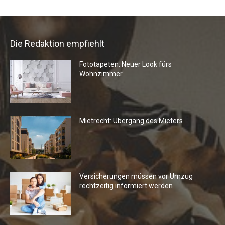
Die Redaktion empfiehlt
Fototapeten: Neuer Look fürs
Wohnzimmer
Mietrecht: Übergang des Mieters
Versicherungen müssen vor Umzug
rechtzeitig informiert werden