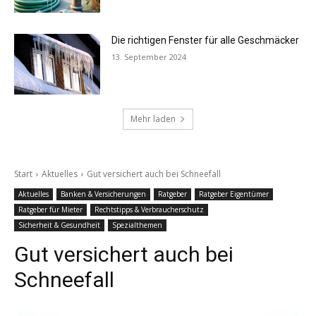
Die richtigen Fenster für alle Geschmäcker
13. September 2024
Mehr laden