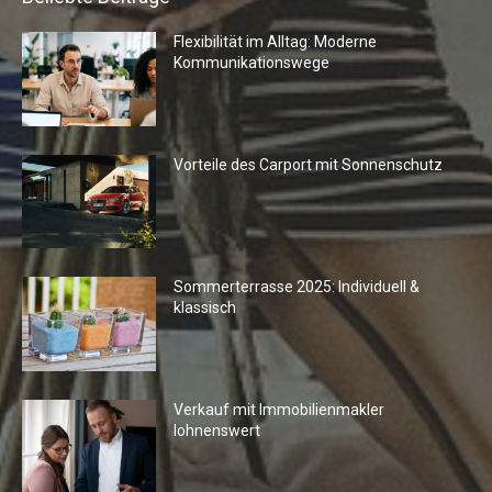
Flexibilität im Alltag: Moderne
Kommunikationswege
Vorteile des Carport mit Sonnenschutz
Sommerterrasse 2025: Individuell &
klassisch
Verkauf mit Immobilienmakler
lohnenswert