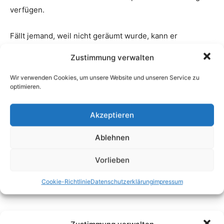
Zustimmung verwalten
Wir verwenden Cookies, um unsere Website und unseren Service zu
optimieren.
Akzeptieren
Ablehnen
Vorlieben
Cookie-Richtlinie
Datenschutzerklärung
impressum