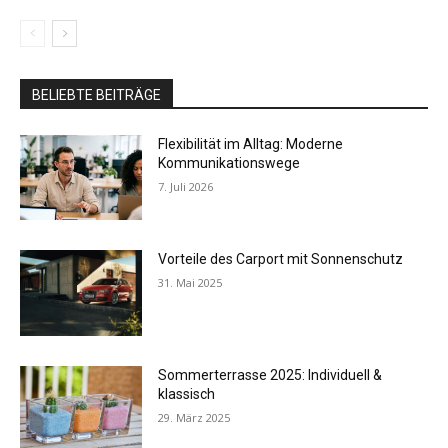
BELIEBTE BEITRÄGE
Flexibilität im Alltag: Moderne
Kommunikationswege
7. Juli 2026
Vorteile des Carport mit Sonnenschutz
31. Mai 2025
Sommerterrasse 2025: Individuell &
klassisch
29. März 2025