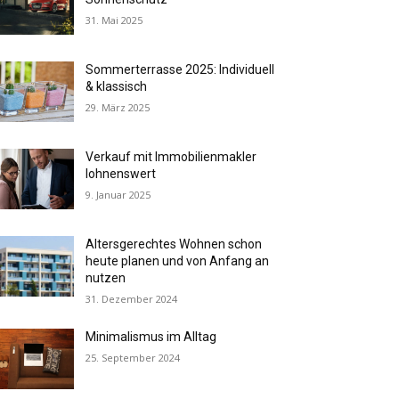
31. Mai 2025
Sommerterrasse 2025: Individuell
& klassisch
29. März 2025
Verkauf mit Immobilienmakler
lohnenswert
9. Januar 2025
Altersgerechtes Wohnen schon
heute planen und von Anfang an
nutzen
31. Dezember 2024
Minimalismus im Alltag
25. September 2024