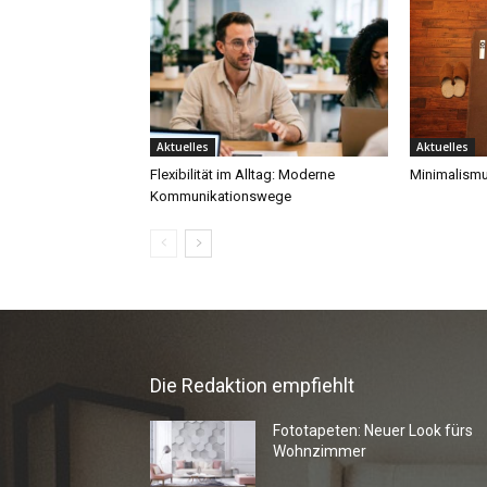
Die Redaktion empfiehlt
Fototapeten: Neuer Look fürs
Wohnzimmer