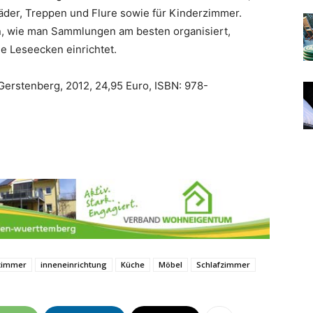
der, Treppen und Flure sowie für Kinderzimmer.
, wie man Sammlungen am besten organisiert,
 Leseecken einrichtet.
erstenberg, 2012, 24,95 Euro, ISBN: 978-
zimmer
inneneinrichtung
Küche
Möbel
Schlafzimmer