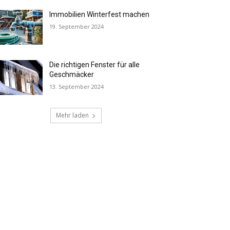
Immobilien Winterfest machen
19. September 2024
Die richtigen Fenster für alle
Geschmäcker
13. September 2024
Mehr laden