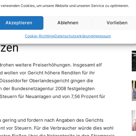
 verwenden Cookies, um unsere Website und unseren Service zu optimieren.
Akzeptieren
Ablehnen
Vorlieben
Cookie-Richtlinie
Datenschutzerklärung
impressum