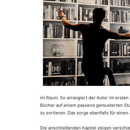
im Raum. So arrangiert der Autor im ersten
Bücher auf einem passend gemusterten Stuhl
zu sortieren. Das sorge ebenfalls für eine
Die anschließenden Kapitel zeigen versch