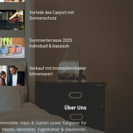
Vorteile des Carport mit
Sonnenschutz
Sommerterrasse 2025:
Individuell & klassisch
Verkauf mit Immobilienmakler
lohnenswert
Über Uns
mmobilie: Haus & Garten sowie Ratgeber für
Mieter, Vermieter, Eigentümer & Bauherren.