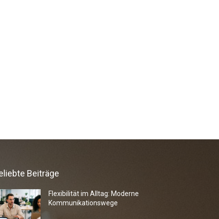
eliebte Beiträge
Flexibilität im Alltag: Moderne
Kommunikationswege