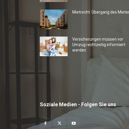
Mietrecht: Übergang des Miete
Versicherungen müssen vor
Umzug rechtzeitig informiert
werden
Soziale Medien - Folgen Sie uns