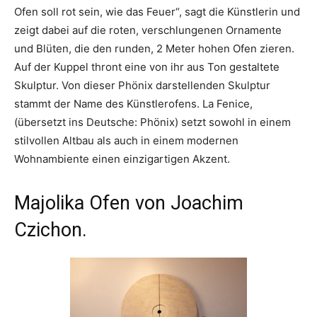
Ofen soll rot sein, wie das Feuer“, sagt die Künstlerin und
zeigt dabei auf die roten, verschlungenen Ornamente
und Blüten, die den runden, 2 Meter hohen Ofen zieren.
Auf der Kuppel thront eine von ihr aus Ton gestaltete
Skulptur. Von dieser Phönix darstellenden Skulptur
stammt der Name des Künstlerofens. La Fenice,
(übersetzt ins Deutsche: Phönix) setzt sowohl in einem
stilvollen Altbau als auch in einem modernen
Wohnambiente einen einzigartigen Akzent.
Majolika Ofen von Joachim
Czichon.