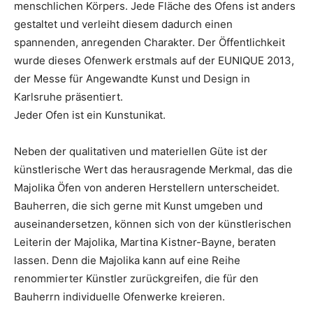
menschlichen Körpers. Jede Fläche des Ofens ist anders
gestaltet und verleiht diesem dadurch einen
spannenden, anregenden Charakter. Der Öffentlichkeit
wurde dieses Ofenwerk erstmals auf der EUNIQUE 2013,
der Messe für Angewandte Kunst und Design in
Karlsruhe präsentiert.
Jeder Ofen ist ein Kunstunikat.
Neben der qualitativen und materiellen Güte ist der
künstlerische Wert das herausragende Merkmal, das die
Majolika Öfen von anderen Herstellern unterscheidet.
Bauherren, die sich gerne mit Kunst umgeben und
auseinandersetzen, können sich von der künstlerischen
Leiterin der Majolika, Martina Kistner-Bayne, beraten
lassen. Denn die Majolika kann auf eine Reihe
renommierter Künstler zurückgreifen, die für den
Bauherrn individuelle Ofenwerke kreieren.