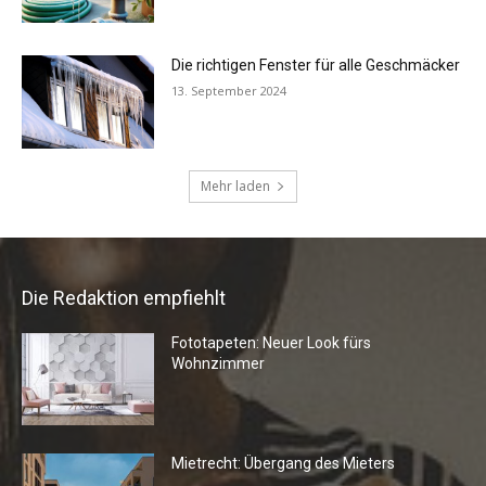
Die Redaktion empfiehlt
Fototapeten: Neuer Look fürs
Wohnzimmer
Mietrecht: Übergang des Mieters