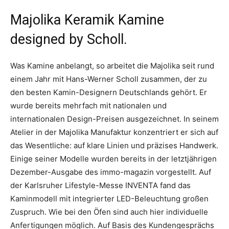
Majolika Keramik Kamine
designed by Scholl.
Was Kamine anbelangt, so arbeitet die Majolika seit rund
einem Jahr mit Hans-Werner Scholl zusammen, der zu
den besten Kamin-Designern Deutschlands gehört. Er
wurde bereits mehrfach mit nationalen und
internationalen Design-Preisen ausgezeichnet. In seinem
Atelier in der Majolika Manufaktur konzentriert er sich auf
das Wesentliche: auf klare Linien und präzises Handwerk.
Einige seiner Modelle wurden bereits in der letztjährigen
Dezember-Ausgabe des immo-magazin vorgestellt. Auf
der Karlsruher Lifestyle-Messe INVENTA fand das
Kaminmodell mit integrierter LED-Beleuchtung großen
Zuspruch. Wie bei den Öfen sind auch hier individuelle
Anfertigungen möglich. Auf Basis des Kundengesprächs