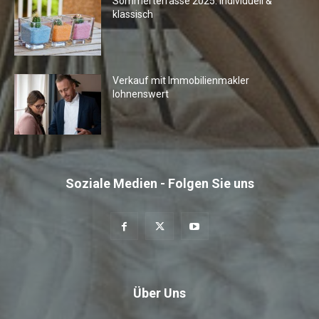
Sommerterrasse 2025: Individuell &
klassisch
Verkauf mit Immobilienmakler
lohnenswert
Soziale Medien - Folgen Sie uns
Über Uns