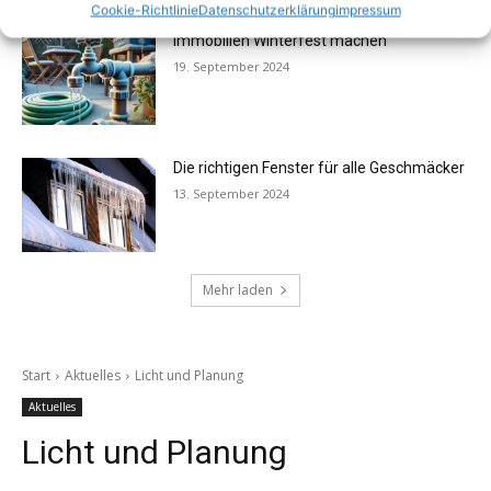
Cookie-Richtlinie
Datenschutzerklärung
impressum
Immobilien Winterfest machen
19. September 2024
Die richtigen Fenster für alle Geschmäcker
13. September 2024
Mehr laden