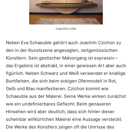
majolika ofen
Neben Eva Schaeuble gehört auch Joachim Czichon zu
den in der Kunstszene angesagten, zeitgenössischen
Künstlern. Sein gestischer Malvorgang ist expressiv –
das Ergebnis ist abstrakt, in einer gewissen Art aber auch
figürlich. Neben Schwarz und Weiß verwendet er knallige
Buntfarben, die sich beim eckigen Ofenmodell in Rot,
Gelb und Blau manifestieren. Czichon kommt wie
Schaeuble aus der Malerei. Seine Werke wirken zunächst
wie ein undefinierbares Geflecht. Beim genaueren
Hinsehen wird aber deutlich, dass sich hinter dieser
scheinbar willkürlichen Malerei eine Aussage versteckt.
Die Werke des Künstlers zeigen oft die Umrisse des