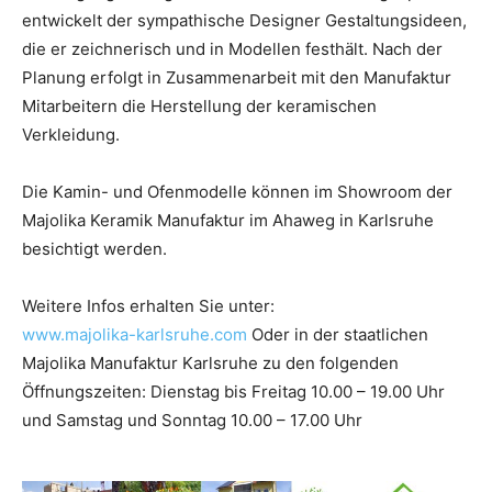
entwickelt der sympathische Designer Gestaltungsideen,
die er zeichnerisch und in Modellen festhält. Nach der
Planung erfolgt in Zusammenarbeit mit den Manufaktur
Mitarbeitern die Herstellung der keramischen
Verkleidung.
Die Kamin- und Ofenmodelle können im Showroom der
Majolika Keramik Manufaktur im Ahaweg in Karlsruhe
besichtigt werden.
Weitere Infos erhalten Sie unter:
www.majolika-karlsruhe.com
Oder in der staatlichen
Majolika Manufaktur Karlsruhe zu den folgenden
Öffnungszeiten: Dienstag bis Freitag 10.00 – 19.00 Uhr
und Samstag und Sonntag 10.00 – 17.00 Uhr