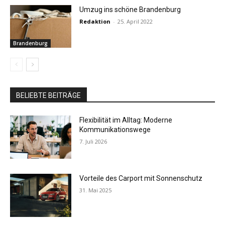
Umzug ins schöne Brandenburg
Redaktion
-
25. April 2022
Brandenburg
BELIEBTE BEITRÄGE
Flexibilität im Alltag: Moderne
Kommunikationswege
7. Juli 2026
Vorteile des Carport mit Sonnenschutz
31. Mai 2025