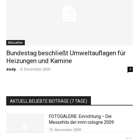
Aktuelles
Bundestag beschließt Umweltauflagen für
Heizungen und Kamine
dadp
-
4. Dezember 2009
0
AKTUELL BELIEBTE BEITRÄGE (7 TAGE)
FOTOGALERIE: Einrichtung – Die
Messehits der imm cologne 2009
13. November 2009