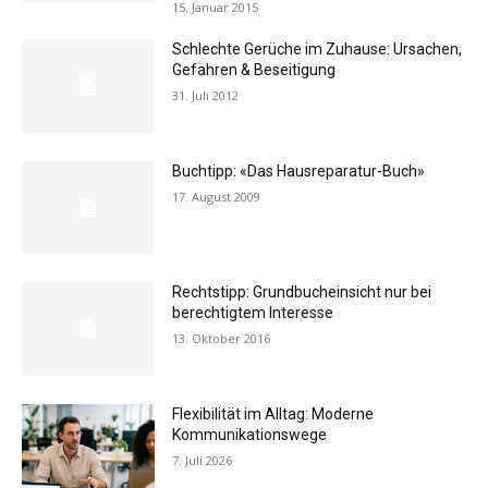
15. Januar 2015
Schlechte Gerüche im Zuhause: Ursachen,
Gefahren & Beseitigung
31. Juli 2012
Buchtipp: «Das Hausreparatur-Buch»
17. August 2009
Rechtstipp: Grundbucheinsicht nur bei
berechtigtem Interesse
13. Oktober 2016
Flexibilität im Alltag: Moderne
Kommunikationswege
7. Juli 2026