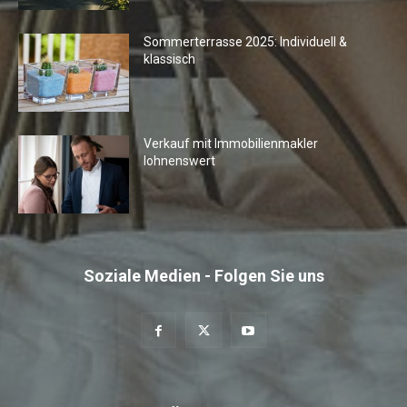
Sommerterrasse 2025: Individuell &
klassisch
Verkauf mit Immobilienmakler
lohnenswert
Soziale Medien - Folgen Sie uns