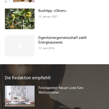
Buchtipp: «Oliven»
13. Januar 2021
Eigentümergemeinschaft zahlt
Energieausweis
13. Juni 2016
Die Redaktion empfiehlt
Fototapeten: Neuer Look fürs
Wohnzimmer