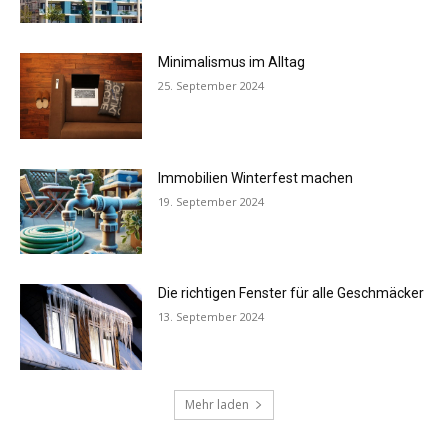
Minimalismus im Alltag
25. September 2024
Immobilien Winterfest machen
19. September 2024
Die richtigen Fenster für alle Geschmäcker
13. September 2024
Mehr laden