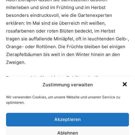
Zustimmung verwalten
Wir verwenden Cookies, um unsere Website und unseren Service zu
optimieren.
Akzeptieren
Ablehnen