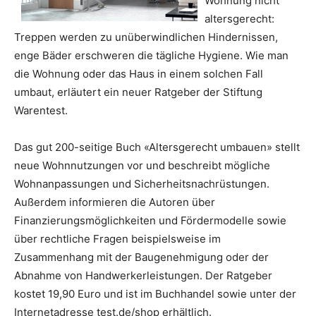
Wohnung nicht
altersgerecht:
Treppen werden zu unüberwindlichen Hindernissen,
enge Bäder erschweren die tägliche Hygiene. Wie man
die Wohnung oder das Haus in einem solchen Fall
umbaut, erläutert ein neuer Ratgeber der Stiftung
Warentest.
Das gut 200-seitige Buch «Altersgerecht umbauen» stellt
neue Wohnnutzungen vor und beschreibt mögliche
Wohnanpassungen und Sicherheitsnachrüstungen.
Außerdem informieren die Autoren über
Finanzierungsmöglichkeiten und Fördermodelle sowie
über rechtliche Fragen beispielsweise im
Zusammenhang mit der Baugenehmigung oder der
Abnahme von Handwerkerleistungen. Der Ratgeber
kostet 19,90 Euro und ist im Buchhandel sowie unter der
Internetadresse test.de/shop erhältlich.