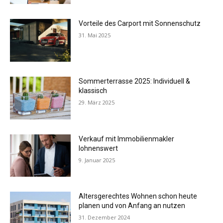
Vorteile des Carport mit Sonnenschutz
31. Mai 2025
Sommerterrasse 2025: Individuell &
klassisch
29. März 2025
Verkauf mit Immobilienmakler
lohnenswert
9. Januar 2025
Altersgerechtes Wohnen schon heute
planen und von Anfang an nutzen
31. Dezember 2024