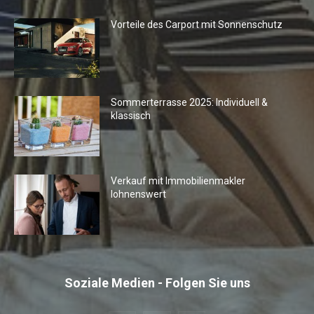
Vorteile des Carport mit Sonnenschutz
Sommerterrasse 2025: Individuell &
klassisch
Verkauf mit Immobilienmakler
lohnenswert
Soziale Medien - Folgen Sie uns