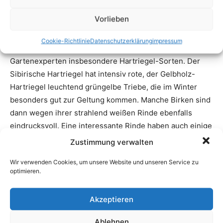
Vorlieben
Cookie-Richtlinie
Datenschutzerklärung
impressum