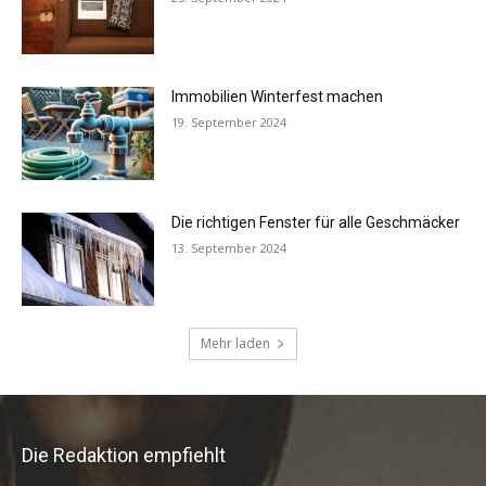
Die Redaktion empfiehlt