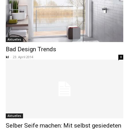
Aktuelles
Bad Design Trends
kl
-
23. April 2014
0
Aktuelles
Selber Seife machen: Mit selbst gesiedeten