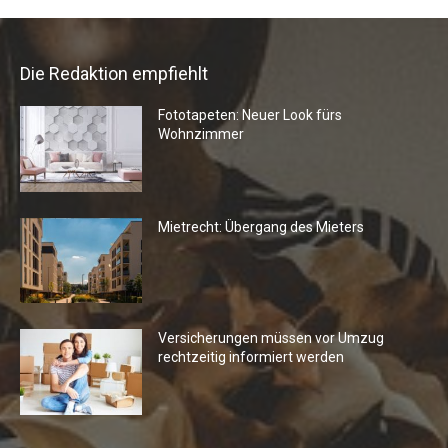
Die Redaktion empfiehlt
Fototapeten: Neuer Look fürs
Wohnzimmer
Mietrecht: Übergang des Mieters
Versicherungen müssen vor Umzug
rechtzeitig informiert werden