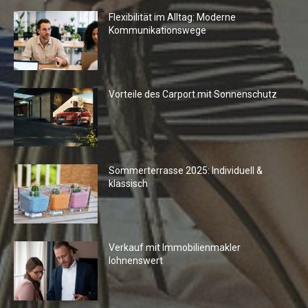
Flexibilität im Alltag: Moderne
Kommunikationswege
Vorteile des Carport mit Sonnenschutz
Sommerterrasse 2025: Individuell &
klassisch
Verkauf mit Immobilienmakler
lohnenswert