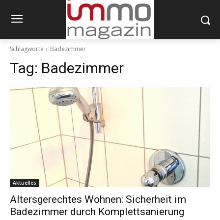
Schlagworte
Badezimmer
Tag:
Badezimmer
Aktuelles
Altersgerechtes Wohnen: Sicherheit im
Badezimmer durch Komplettsanierung