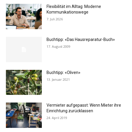
Flexibilität im Alltag: Moderne
Kommunikationswege
7. Juli 2026
Buchtipp: «Das Hausreparatur-Buch»
17. August 2009
Buchtipp: «Oliven»
13. Januar 2021
Vermieter aufgepasst: Wenn Mieter ihre
Einrichtung zurücklassen
24. April 2019