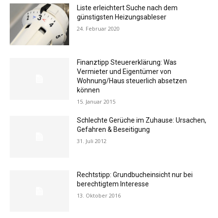
Liste erleichtert Suche nach dem
günstigsten Heizungsableser
24. Februar 2020
Finanztipp Steuererklärung: Was
Vermieter und Eigentümer von
Wohnung/Haus steuerlich absetzen
können
15. Januar 2015
Schlechte Gerüche im Zuhause: Ursachen,
Gefahren & Beseitigung
31. Juli 2012
Rechtstipp: Grundbucheinsicht nur bei
berechtigtem Interesse
13. Oktober 2016