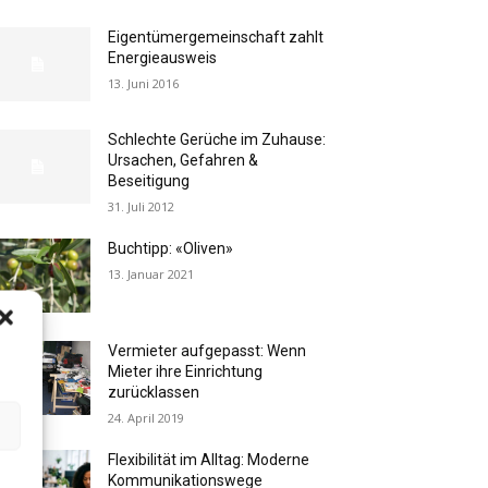
Eigentümergemeinschaft zahlt
Energieausweis
13. Juni 2016
Schlechte Gerüche im Zuhause:
Ursachen, Gefahren &
Beseitigung
31. Juli 2012
Buchtipp: «Oliven»
13. Januar 2021
Vermieter aufgepasst: Wenn
Mieter ihre Einrichtung
zurücklassen
24. April 2019
Flexibilität im Alltag: Moderne
Kommunikationswege