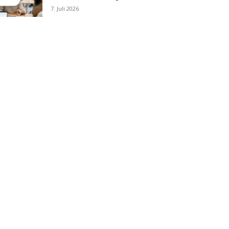
7. Juli 2026