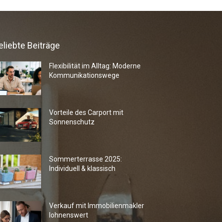
eliebte Beiträge
Flexibilität im Alltag: Moderne
Kommunikationswege
Vorteile des Carport mit
Sonnenschutz
Sommerterrasse 2025:
Individuell & klassisch
Verkauf mit Immobilienmakler
lohnenswert