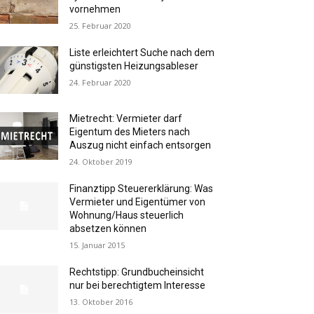
vornehmen
25. Februar 2020
Liste erleichtert Suche nach dem
günstigsten Heizungsableser
24. Februar 2020
Mietrecht: Vermieter darf
Eigentum des Mieters nach
Auszug nicht einfach entsorgen
24. Oktober 2019
Finanztipp Steuererklärung: Was
Vermieter und Eigentümer von
Wohnung/Haus steuerlich
absetzen können
15. Januar 2015
Rechtstipp: Grundbucheinsicht
nur bei berechtigtem Interesse
13. Oktober 2016