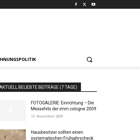
HNUNGSPOLITIK
AKTUELL BELIEBTE BEITRÄGE (7 TAGE)
FOTOGALERIE: Einrichtung – Die
Messehits der imm cologne 2009
13. November 2009
Hausbesitzer sollten einen
systematischen Frühjahrscheck