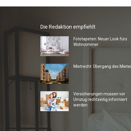
Die Redaktion empfiehlt
Fototapeten: Neuer Look fürs
Wohnzimmer
Mietrecht: Übergang des Miete
Versicherungen müssen vor
Umzug rechtzeitig informiert
werden