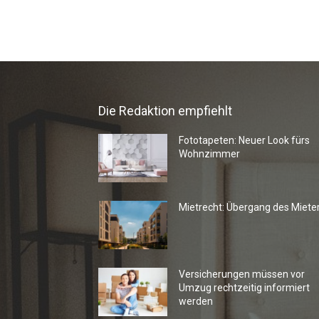
Die Redaktion empfiehlt
Fototapeten: Neuer Look fürs
Wohnzimmer
Mietrecht: Übergang des Miete
Versicherungen müssen vor
Umzug rechtzeitig informiert
werden