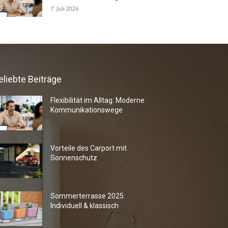
7. Juli 2026
eliebte Beiträge
Flexibilität im Alltag: Moderne
Kommunikationswege
Vorteile des Carport mit
Sonnenschutz
Sommerterrasse 2025:
Individuell & klassisch