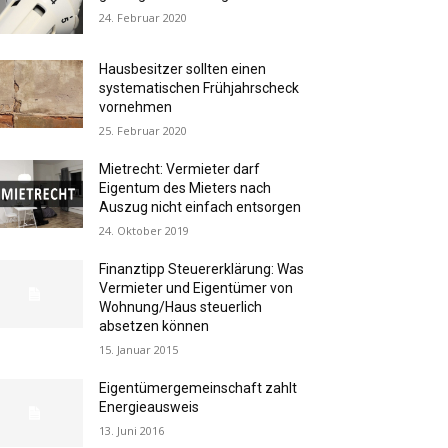
24. Februar 2020
Hausbesitzer sollten einen
systematischen Frühjahrscheck
vornehmen
25. Februar 2020
Mietrecht: Vermieter darf
Eigentum des Mieters nach
Auszug nicht einfach entsorgen
24. Oktober 2019
Finanztipp Steuererklärung: Was
Vermieter und Eigentümer von
Wohnung/Haus steuerlich
absetzen können
15. Januar 2015
Eigentümergemeinschaft zahlt
Energieausweis
13. Juni 2016