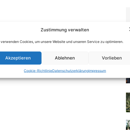
Zustimmung verwalten
 verwenden Cookies, um unsere Website und unseren Service zu optimieren.
Akzeptieren
Ablehnen
Vorlieben
Cookie-Richtlinie
Datenschutzerklärung
impressum