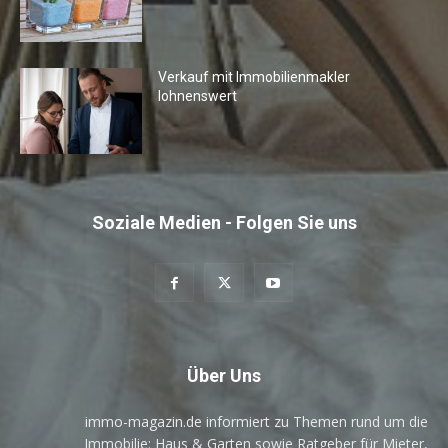
Verkauf mit Immobilienmakler
lohnenswert
Soziale Medien - Folgen Sie uns
Über Uns
immo-magazin.de informiert zu Themen rund um die
Immobilie: Haus & Garten sowie Ratgeber für Mieter,