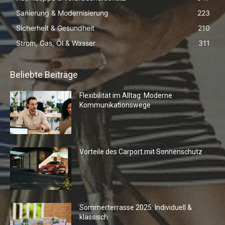
Sanierung & Modernisierung
223
Sicherheit & Gesundheit
210
Strom, Gas, Öl & Wasser
311
Beliebte Beiträge
Flexibilität im Alltag: Moderne
Kommunikationswege
Vorteile des Carport mit Sonnenschutz
Sommerterrasse 2025: Individuell &
klassisch