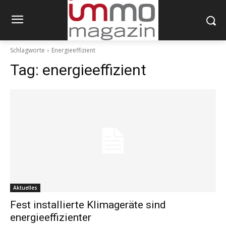
Schlagworte
Energieeffizient
Tag:
energieeffizient
Aktuelles
Fest installierte Klimageräte sind
energieeffizienter