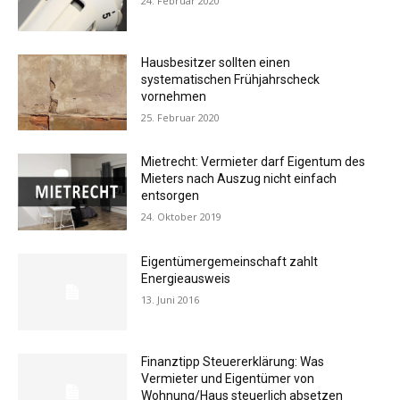
24. Februar 2020
Hausbesitzer sollten einen
systematischen Frühjahrscheck
vornehmen
25. Februar 2020
Mietrecht: Vermieter darf Eigentum des
Mieters nach Auszug nicht einfach
entsorgen
24. Oktober 2019
Eigentümergemeinschaft zahlt
Energieausweis
13. Juni 2016
Finanztipp Steuererklärung: Was
Vermieter und Eigentümer von
Wohnung/Haus steuerlich absetzen