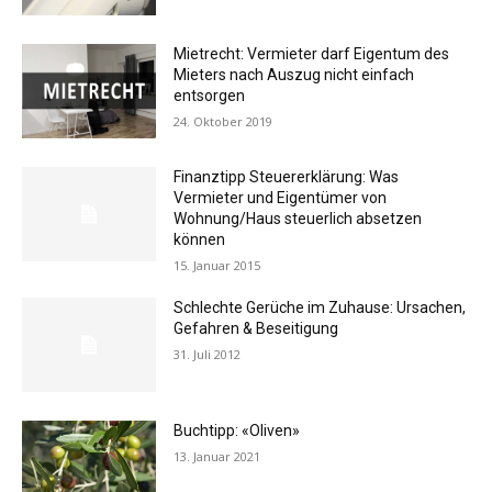
Mietrecht: Vermieter darf Eigentum des
Mieters nach Auszug nicht einfach
entsorgen
24. Oktober 2019
Finanztipp Steuererklärung: Was
Vermieter und Eigentümer von
Wohnung/Haus steuerlich absetzen
können
15. Januar 2015
Schlechte Gerüche im Zuhause: Ursachen,
Gefahren & Beseitigung
31. Juli 2012
Buchtipp: «Oliven»
13. Januar 2021