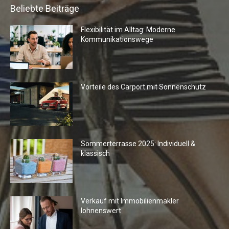
Beliebte Beiträge
Flexibilität im Alltag: Moderne
Kommunikationswege
Vorteile des Carport mit Sonnenschutz
Sommerterrasse 2025: Individuell &
klassisch
Verkauf mit Immobilienmakler
lohnenswert