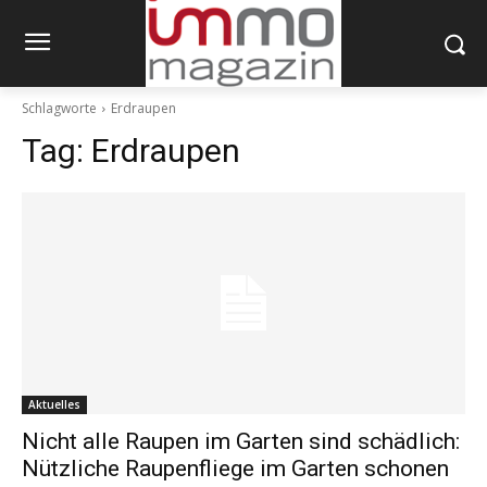
Schlagworte
Erdraupen
Tag:
Erdraupen
Aktuelles
Nicht alle Raupen im Garten sind schädlich:
Nützliche Raupenfliege im Garten schonen