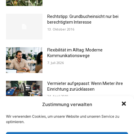
Rechtstipp: Grundbucheinsicht nur bei
berechtigtem Interesse
13. Oktober 2016
Flexibilität im Alltag: Moderne
Kommunikationswege
7. Juli 2026
Vermieter aufgepasst: Wenn Mieter ihre
Einrichtung zurücklassen
24. April 2019
Zustimmung verwalten
Wir verwenden Cookies, um unsere Website und unseren Service zu
Eigentümergemeinschaft zahlt
optimieren.
Energieausweis
13. Juni 2016