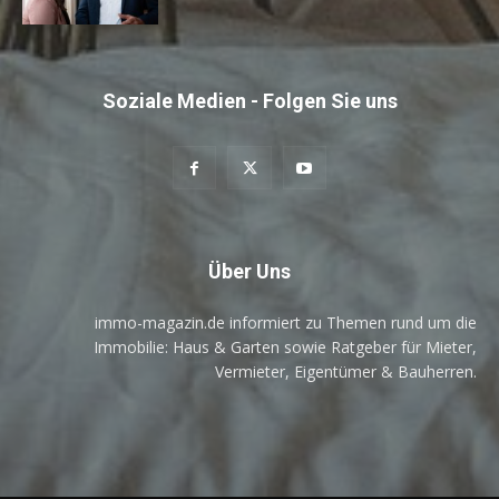
Soziale Medien - Folgen Sie uns
Über Uns
immo-magazin.de informiert zu Themen rund um die
Immobilie: Haus & Garten sowie Ratgeber für Mieter,
Vermieter, Eigentümer & Bauherren.